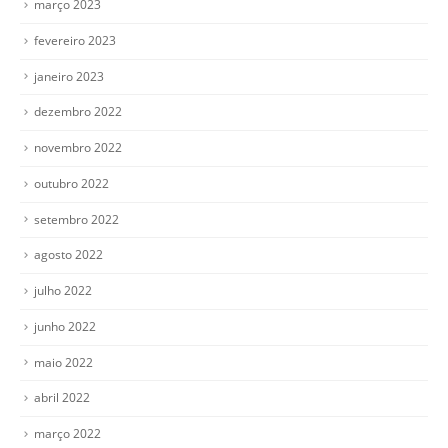
março 2023
fevereiro 2023
janeiro 2023
dezembro 2022
novembro 2022
outubro 2022
setembro 2022
agosto 2022
julho 2022
junho 2022
maio 2022
abril 2022
março 2022