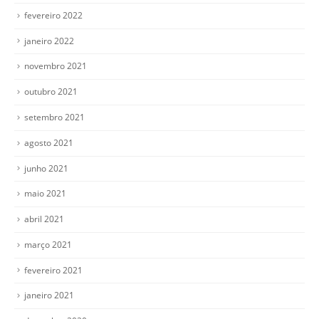
fevereiro 2022
janeiro 2022
novembro 2021
outubro 2021
setembro 2021
agosto 2021
junho 2021
maio 2021
abril 2021
março 2021
fevereiro 2021
janeiro 2021