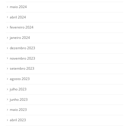
maio 2024
abril 2024
fevereiro 2024
janeiro 2024
dezembro 2023
novembro 2023
setembro 2023
agosto 2023
julho 2023
junho 2023
maio 2023
abril 2023