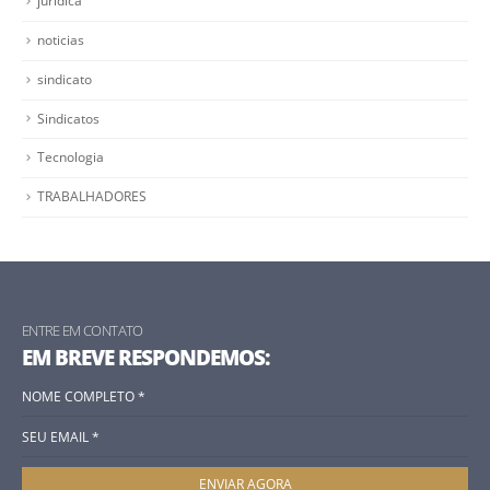
juridica
noticias
sindicato
Sindicatos
Tecnologia
TRABALHADORES
ENTRE EM CONTATO
EM BREVE RESPONDEMOS: