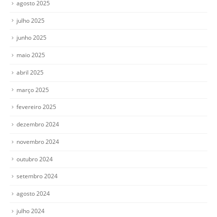
agosto 2025
julho 2025
junho 2025
maio 2025
abril 2025
março 2025
fevereiro 2025
dezembro 2024
novembro 2024
outubro 2024
setembro 2024
agosto 2024
julho 2024