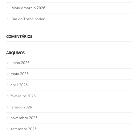
Maio Amarelo 2026
Dia do Trabalhador
COMENTÁRIOS
ARQUIVOS
junho 2026
maio 2026
abril 2026
fevereiro 2026
janeiro 2026
novembro 2025
setembro 2025