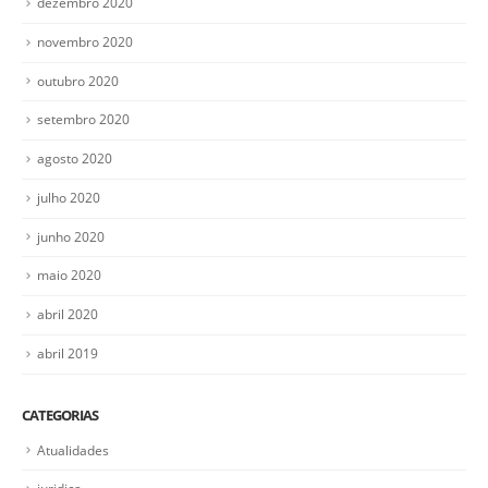
dezembro 2020
novembro 2020
outubro 2020
setembro 2020
agosto 2020
julho 2020
junho 2020
maio 2020
abril 2020
abril 2019
CATEGORIAS
Atualidades