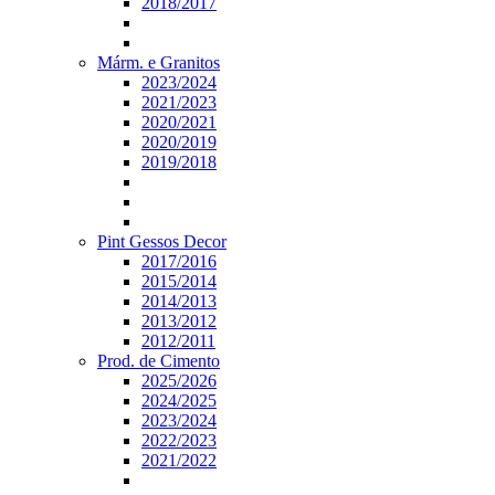
2018/2017
Márm. e Granitos
2023/2024
2021/2023
2020/2021
2020/2019
2019/2018
Pint Gessos Decor
2017/2016
2015/2014
2014/2013
2013/2012
2012/2011
Prod. de Cimento
2025/2026
2024/2025
2023/2024
2022/2023
2021/2022