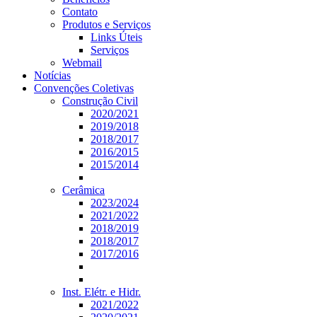
Contato
Produtos e Serviços
Links Úteis
Serviços
Webmail
Notícias
Convenções Coletivas
Construção Civil
2020/2021
2019/2018
2018/2017
2016/2015
2015/2014
Cerâmica
2023/2024
2021/2022
2018/2019
2018/2017
2017/2016
Inst. Elétr. e Hidr.
2021/2022