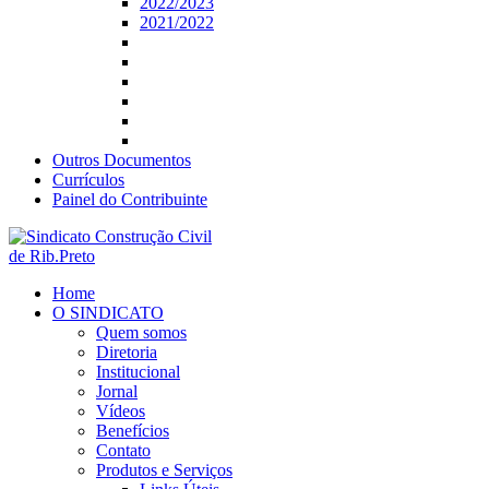
2022/2023
2021/2022
Outros Documentos
Currículos
Painel do Contribuinte
Home
O SINDICATO
Quem somos
Diretoria
Institucional
Jornal
Vídeos
Benefícios
Contato
Produtos e Serviços