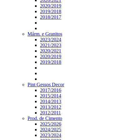
2020/2021
2020/2019
2019/2018
2018/2017
Márm. e Granitos
2023/2024
2021/2023
2020/2021
2020/2019
2019/2018
Pint Gessos Decor
2017/2016
2015/2014
2014/2013
2013/2012
2012/2011
Prod. de Cimento
2025/2026
2024/2025
2023/2024