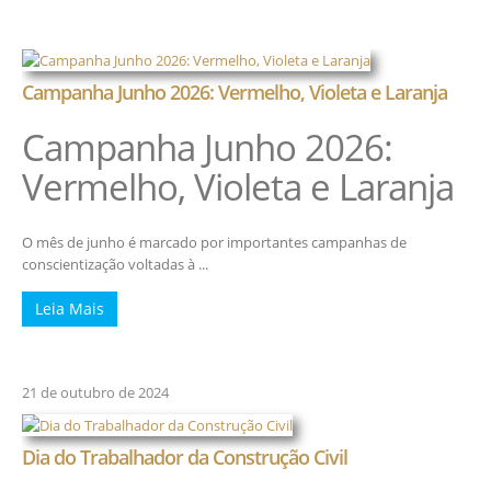
Campanha Junho 2026: Vermelho, Violeta e Laranja
Campanha Junho 2026:
Vermelho, Violeta e Laranja
O mês de junho é marcado por importantes campanhas de
conscientização voltadas à ...
Leia Mais
21 de outubro de 2024
Dia do Trabalhador da Construção Civil
...