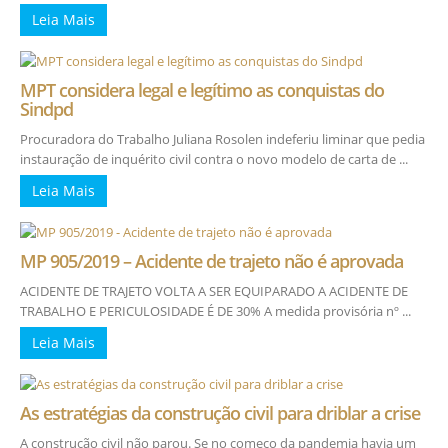
Leia Mais
MPT considera legal e legítimo as conquistas do
Sindpd
Procuradora do Trabalho Juliana Rosolen indeferiu liminar que pedia
instauração de inquérito civil contra o novo modelo de carta de ...
Leia Mais
MP 905/2019 – Acidente de trajeto não é aprovada
ACIDENTE DE TRAJETO VOLTA A SER EQUIPARADO A ACIDENTE DE
TRABALHO E PERICULOSIDADE É DE 30% A medida provisória nº ...
Leia Mais
As estratégias da construção civil para driblar a crise
A construção civil não parou. Se no começo da pandemia havia um