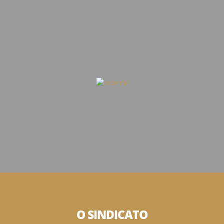
O SINDICATO