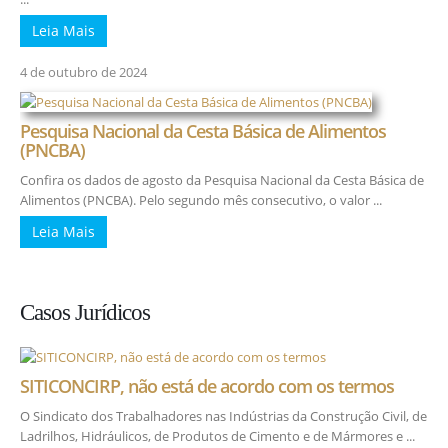
Leia Mais
4 de outubro de 2024
Pesquisa Nacional da Cesta Básica de Alimentos
(PNCBA)
Confira os dados de agosto da Pesquisa Nacional da Cesta Básica de
Alimentos (PNCBA). Pelo segundo mês consecutivo, o valor ...
Leia Mais
Casos Jurídicos
SITICONCIRP, não está de acordo com os termos
O Sindicato dos Trabalhadores nas Indústrias da Construção Civil, de
Ladrilhos, Hidráulicos, de Produtos de Cimento e de Mármores e ...