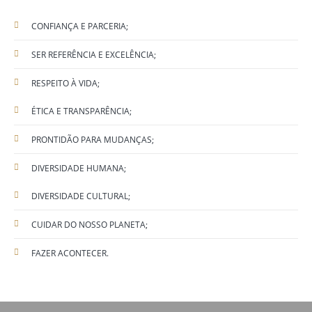
CONFIANÇA E PARCERIA;
SER REFERÊNCIA E EXCELÊNCIA;
RESPEITO À VIDA;
ÉTICA E TRANSPARÊNCIA;
PRONTIDÃO PARA MUDANÇAS;
DIVERSIDADE HUMANA;
DIVERSIDADE CULTURAL;
CUIDAR DO NOSSO PLANETA;
FAZER ACONTECER.