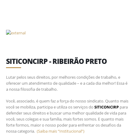
SITICONCIRP - RIBEIRÃO PRETO
Lutar pelos seus direitos, por melhores condições de trabalho, e
oferecer um atendimento de qualidade – e a cada dia melhor! Essa é
a nossa filosofia de trabalho.
Você, associado, é quem faz a força do nosso sindicato. Quanto mais
você se mobiliza, participa e utiliza os serviços do
SITICONCIRP
para
defender seus direitos e buscar uma melhor qualidade de vida para
você, seus colegas e sua família, mais fortes somos. E quanto mais
forte formos, maior o nosso poder para enfrentar os desafios da
nossa categoria.
(Saiba mais “Institucional”)