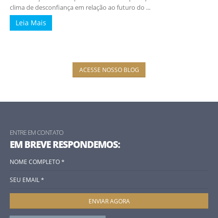
clima de desconfiança em relação ao futuro do ...
Leia Mais
ACESSE NOSSO BLOG
ENTRE EM CONTATO
EM BREVE RESPONDEMOS: