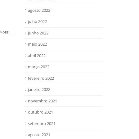
agosto 2022
julho 2022
junho 2022
MORE...
maio 2022
abril 2022
março 2022
fevereiro 2022
janeiro 2022
novembro 2021
outubro 2021
setembro 2021
agosto 2021