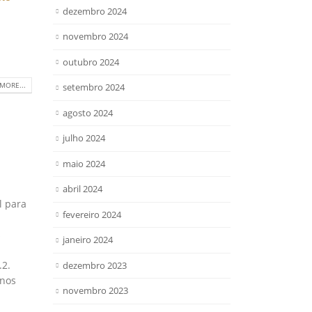
dezembro 2024
novembro 2024
outubro 2024
MORE...
setembro 2024
agosto 2024
julho 2024
maio 2024
abril 2024
l para
fevereiro 2024
s
janeiro 2024
.2.
dezembro 2023
 nos
novembro 2023