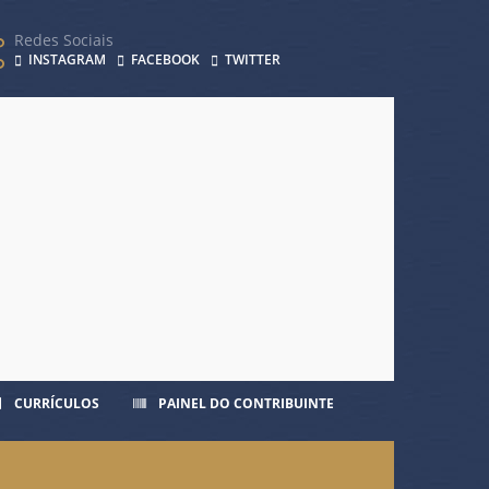
Redes Sociais
INSTAGRAM
FACEBOOK
TWITTER
CURRÍCULOS
PAINEL DO CONTRIBUINTE