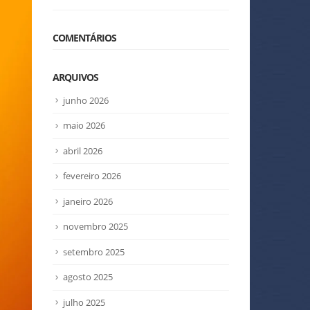
COMENTÁRIOS
ARQUIVOS
junho 2026
maio 2026
abril 2026
fevereiro 2026
janeiro 2026
novembro 2025
setembro 2025
agosto 2025
julho 2025