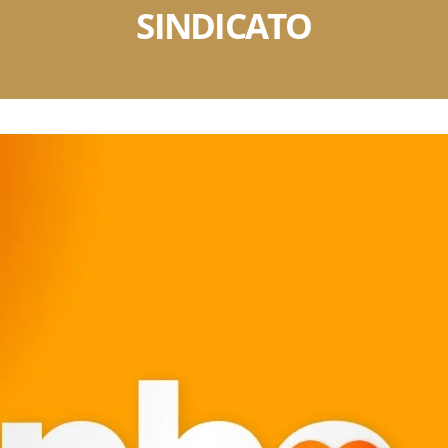
SINDICATO