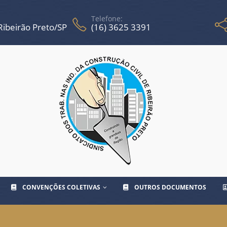
Telefone:
 Ribeirão Preto/SP
(16) 3625 3391
CONVENÇÕES COLETIVAS
OUTROS DOCUMENTOS