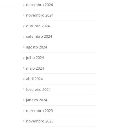
dezembro 2024
novembro 2024
outubro 2024
setembro 2024
agosto 2024
julho 2024
maio 2024
abril 2024
fevereiro 2024
janeiro 2024
dezembro 2023
novembro 2023