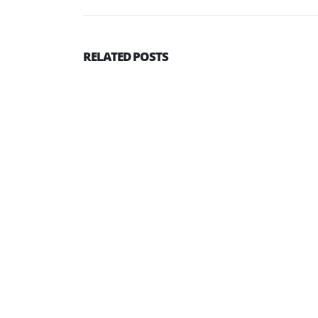
RELATED
POSTS