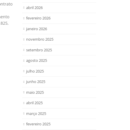
ontrato
abril 2026
mento
fevereiro 2026
.825,
janeiro 2026
novembro 2025
setembro 2025
agosto 2025
julho 2025
junho 2025
maio 2025
abril 2025
março 2025
fevereiro 2025