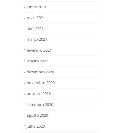
junho 2021
maio 2021
abril 2021
março 2021
fevereiro 2021
janeiro 2021
dezembro 2020
novembro 2020
outubro 2020
setembro 2020
agosto 2020
julho 2020