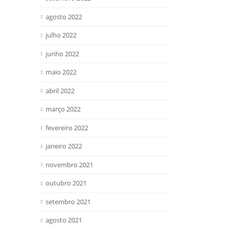
agosto 2022
julho 2022
junho 2022
maio 2022
abril 2022
março 2022
fevereiro 2022
janeiro 2022
novembro 2021
outubro 2021
setembro 2021
agosto 2021