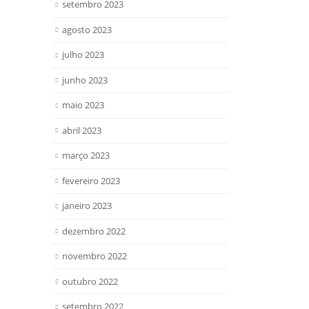
setembro 2023
agosto 2023
julho 2023
junho 2023
maio 2023
abril 2023
março 2023
fevereiro 2023
janeiro 2023
dezembro 2022
novembro 2022
outubro 2022
setembro 2022