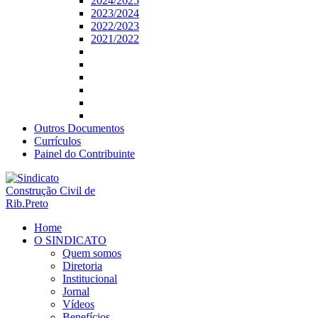
2024/2025
2023/2024
2022/2023
2021/2022
Outros Documentos
Currículos
Painel do Contribuinte
Home
O SINDICATO
Quem somos
Diretoria
Institucional
Jornal
Vídeos
Benefícios