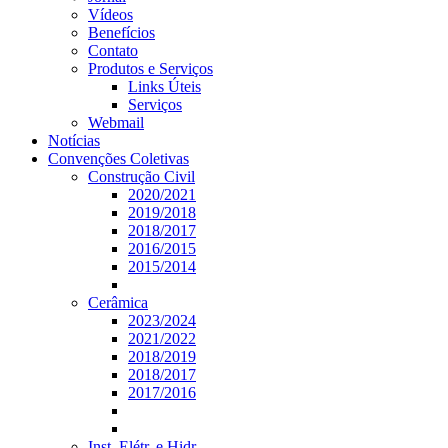
Vídeos
Benefícios
Contato
Produtos e Serviços
Links Úteis
Serviços
Webmail
Notícias
Convenções Coletivas
Construção Civil
2020/2021
2019/2018
2018/2017
2016/2015
2015/2014
Cerâmica
2023/2024
2021/2022
2018/2019
2018/2017
2017/2016
Inst. Elétr. e Hidr.