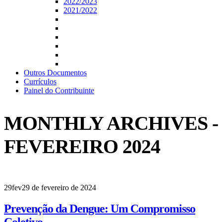
2022/2023
2021/2022
Outros Documentos
Currículos
Painel do Contribuinte
MONTHLY ARCHIVES -
FEVEREIRO 2024
29
fev
29 de fevereiro de 2024
Prevenção da Dengue: Um Compromisso