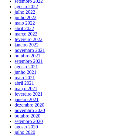
setembro 2022
agosto 2022
julho 2022
junho 2022
maio 2022
abril 2022
março 2022
fevereiro 2022
janeiro 2022
novembro 2021
outubro 2021
setembro 2021
agosto 2021
junho 2021
maio 2021
abril 2021
março 2021
fevereiro 2021
janeiro 2021
dezembro 2020
novembro 2020
outubro 2020
setembro 2020
agosto 2020
julho 2020