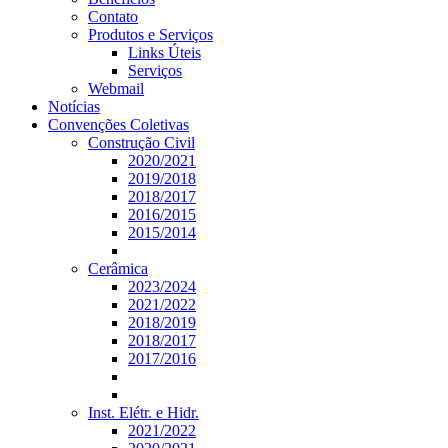
Contato
Produtos e Serviços
Links Úteis
Serviços
Webmail
Notícias
Convenções Coletivas
Construção Civil
2020/2021
2019/2018
2018/2017
2016/2015
2015/2014
Cerâmica
2023/2024
2021/2022
2018/2019
2018/2017
2017/2016
Inst. Elétr. e Hidr.
2021/2022