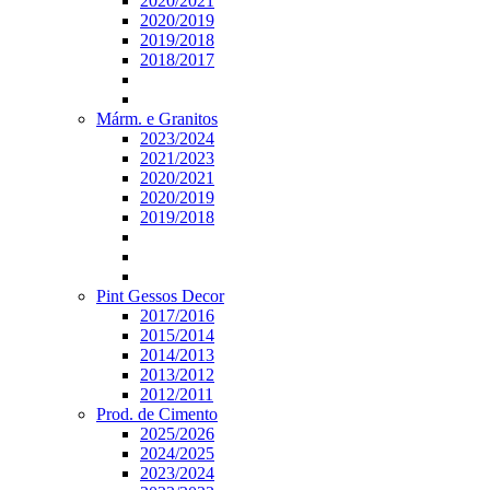
2020/2021
2020/2019
2019/2018
2018/2017
Márm. e Granitos
2023/2024
2021/2023
2020/2021
2020/2019
2019/2018
Pint Gessos Decor
2017/2016
2015/2014
2014/2013
2013/2012
2012/2011
Prod. de Cimento
2025/2026
2024/2025
2023/2024