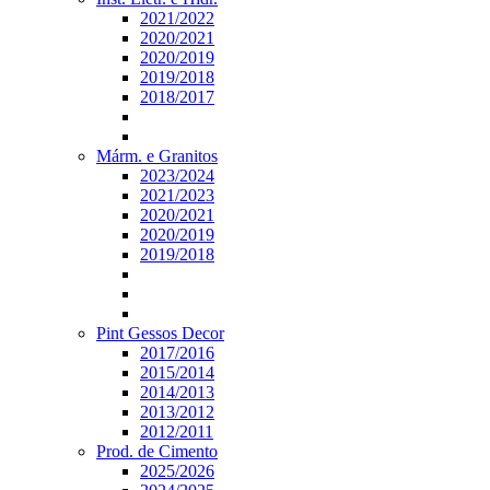
2021/2022
2020/2021
2020/2019
2019/2018
2018/2017
Márm. e Granitos
2023/2024
2021/2023
2020/2021
2020/2019
2019/2018
Pint Gessos Decor
2017/2016
2015/2014
2014/2013
2013/2012
2012/2011
Prod. de Cimento
2025/2026