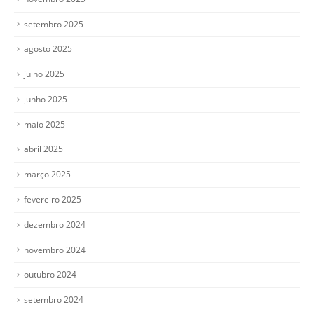
setembro 2025
agosto 2025
julho 2025
junho 2025
maio 2025
abril 2025
março 2025
fevereiro 2025
dezembro 2024
novembro 2024
outubro 2024
setembro 2024