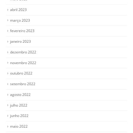
abril 2023
março 2023
fevereiro 2023
janeiro 2023
dezembro 2022
novembro 2022
outubro 2022
setembro 2022
agosto 2022
julho 2022
junho 2022
maio 2022