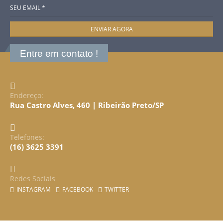
Entre em contato !
Endereço:
Rua Castro Alves, 460 | Ribeirão Preto/SP
Telefones:
(16) 3625 3391
Redes Sociais
INSTAGRAM
FACEBOOK
TWITTER