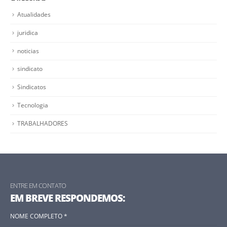
Atualidades
juridica
noticias
sindicato
Sindicatos
Tecnologia
TRABALHADORES
ENTRE EM CONTATO
EM BREVE RESPONDEMOS: