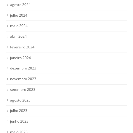
agosto 2024
julho 2024
maio 2024
abril 2024
fevereiro 2024
janeiro 2024
dezembro 2023
novembro 2023
setembro 2023
agosto 2023
julho 2023
junho 2023
maio 2023