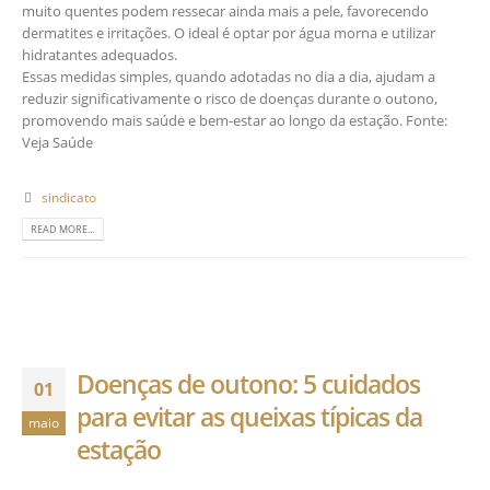
muito quentes podem ressecar ainda mais a pele, favorecendo
dermatites e irritações. O ideal é optar por água morna e utilizar
hidratantes adequados.
Essas medidas simples, quando adotadas no dia a dia, ajudam a
reduzir significativamente o risco de doenças durante o outono,
promovendo mais saúde e bem-estar ao longo da estação. Fonte:
Veja Saúde
sindicato
READ MORE...
Doenças de outono: 5 cuidados
01
para evitar as queixas típicas da
maio
estação