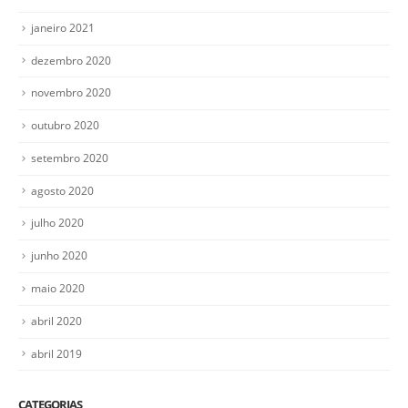
janeiro 2021
dezembro 2020
novembro 2020
outubro 2020
setembro 2020
agosto 2020
julho 2020
junho 2020
maio 2020
abril 2020
abril 2019
CATEGORIAS