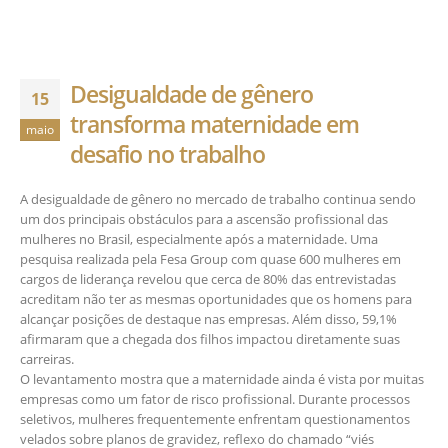
Desigualdade de gênero
15
transforma maternidade em
maio
desafio no trabalho
A desigualdade de gênero no mercado de trabalho continua sendo
um dos principais obstáculos para a ascensão profissional das
mulheres no Brasil, especialmente após a maternidade. Uma
pesquisa realizada pela Fesa Group com quase 600 mulheres em
cargos de liderança revelou que cerca de 80% das entrevistadas
acreditam não ter as mesmas oportunidades que os homens para
alcançar posições de destaque nas empresas. Além disso, 59,1%
afirmaram que a chegada dos filhos impactou diretamente suas
carreiras.
O levantamento mostra que a maternidade ainda é vista por muitas
empresas como um fator de risco profissional. Durante processos
seletivos, mulheres frequentemente enfrentam questionamentos
velados sobre planos de gravidez, reflexo do chamado “viés