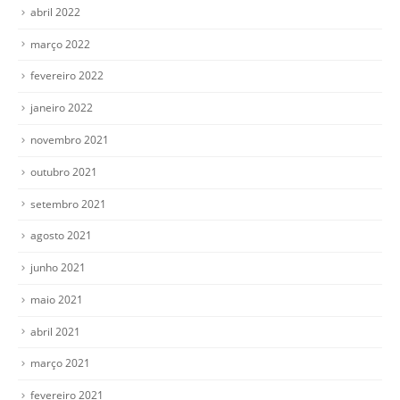
abril 2022
março 2022
fevereiro 2022
janeiro 2022
novembro 2021
outubro 2021
setembro 2021
agosto 2021
junho 2021
maio 2021
abril 2021
março 2021
fevereiro 2021