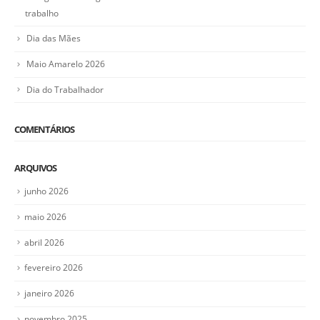
trabalho
Dia das Mães
Maio Amarelo 2026
Dia do Trabalhador
COMENTÁRIOS
ARQUIVOS
junho 2026
maio 2026
abril 2026
fevereiro 2026
janeiro 2026
novembro 2025