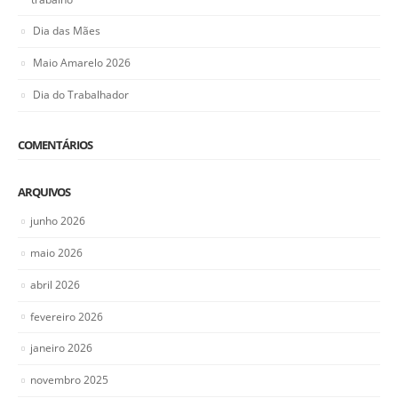
Dia das Mães
Maio Amarelo 2026
Dia do Trabalhador
COMENTÁRIOS
ARQUIVOS
junho 2026
maio 2026
abril 2026
fevereiro 2026
janeiro 2026
novembro 2025