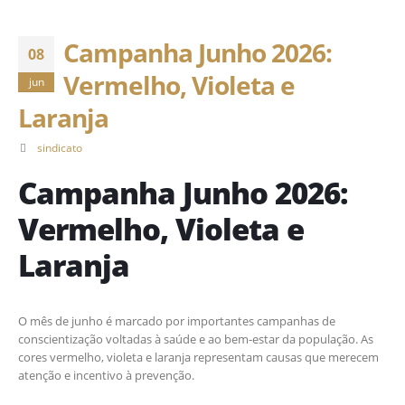
Campanha Junho 2026:
08
Vermelho, Violeta e
jun
Laranja
sindicato
Campanha Junho 2026:
Vermelho, Violeta e
Laranja
O mês de junho é marcado por importantes campanhas de
conscientização voltadas à saúde e ao bem-estar da população. As
cores vermelho, violeta e laranja representam causas que merecem
atenção e incentivo à prevenção.