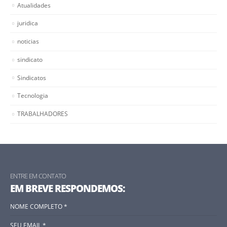
Atualidades
juridica
noticias
sindicato
Sindicatos
Tecnologia
TRABALHADORES
ENTRE EM CONTATO
EM BREVE RESPONDEMOS: