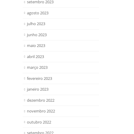
setembro 2023
agosto 2023
julho 2023
junho 2023
maio 2023
abril 2023
março 2023
fevereiro 2023
janeiro 2023
dezembro 2022
novembro 2022
outubro 2022
setembro 2022