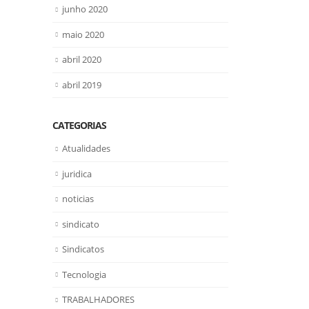
junho 2020
maio 2020
abril 2020
abril 2019
CATEGORIAS
Atualidades
juridica
noticias
sindicato
Sindicatos
Tecnologia
TRABALHADORES