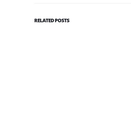
RELATED
POSTS