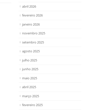
abril 2026
fevereiro 2026
janeiro 2026
novembro 2025
setembro 2025
agosto 2025
julho 2025
junho 2025
maio 2025
abril 2025
março 2025
fevereiro 2025