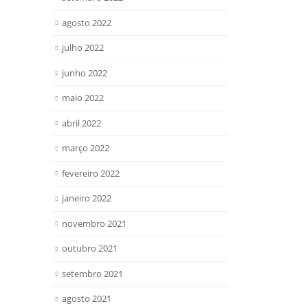
agosto 2022
julho 2022
junho 2022
maio 2022
abril 2022
março 2022
fevereiro 2022
janeiro 2022
novembro 2021
outubro 2021
setembro 2021
agosto 2021