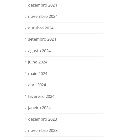
dezembro 2024
novembro 2024
outubro 2024
setembro 2024
agosto 2024
julho 2024
maio 2024
abril 2024
fevereiro 2024
janeiro 2024
dezembro 2023
novembro 2023