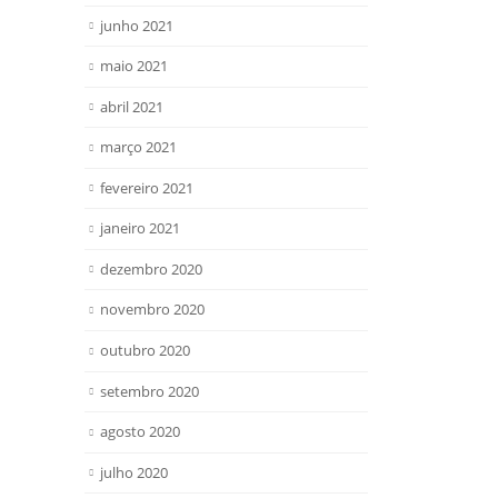
junho 2021
maio 2021
abril 2021
março 2021
fevereiro 2021
janeiro 2021
dezembro 2020
novembro 2020
outubro 2020
setembro 2020
agosto 2020
julho 2020