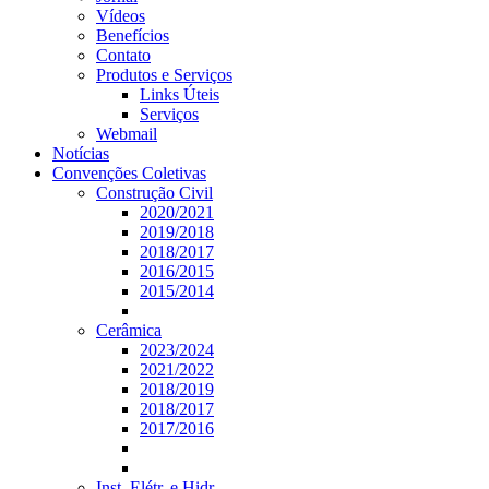
Vídeos
Benefícios
Contato
Produtos e Serviços
Links Úteis
Serviços
Webmail
Notícias
Convenções Coletivas
Construção Civil
2020/2021
2019/2018
2018/2017
2016/2015
2015/2014
Cerâmica
2023/2024
2021/2022
2018/2019
2018/2017
2017/2016
Inst. Elétr. e Hidr.