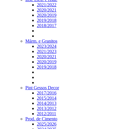
2021/2022
2020/2021
2020/2019
2019/2018
2018/2017
Márm. e Granitos
2023/2024
2021/2023
2020/2021
2020/2019
2019/2018
Pint Gessos Decor
2017/2016
2015/2014
2014/2013
2013/2012
2012/2011
Prod. de Cimento
2025/2026