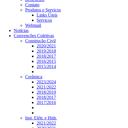
Contato
Produtos e Serviços
Links Úteis
Serviços
Webmail
Notícias
Convenções Coletivas
Construção Civil
2020/2021
2019/2018
2018/2017
2016/2015
2015/2014
Cerâmica
2023/2024
2021/2022
2018/2019
2018/2017
2017/2016
Inst. Elétr. e Hidr.
2021/2022