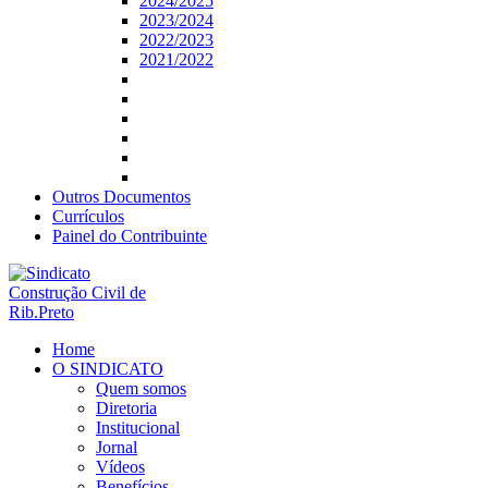
2024/2025
2023/2024
2022/2023
2021/2022
Outros Documentos
Currículos
Painel do Contribuinte
Home
O SINDICATO
Quem somos
Diretoria
Institucional
Jornal
Vídeos
Benefícios