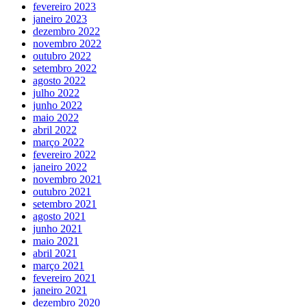
fevereiro 2023
janeiro 2023
dezembro 2022
novembro 2022
outubro 2022
setembro 2022
agosto 2022
julho 2022
junho 2022
maio 2022
abril 2022
março 2022
fevereiro 2022
janeiro 2022
novembro 2021
outubro 2021
setembro 2021
agosto 2021
junho 2021
maio 2021
abril 2021
março 2021
fevereiro 2021
janeiro 2021
dezembro 2020