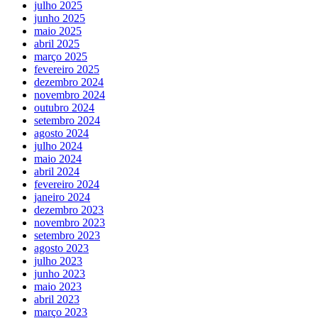
julho 2025
junho 2025
maio 2025
abril 2025
março 2025
fevereiro 2025
dezembro 2024
novembro 2024
outubro 2024
setembro 2024
agosto 2024
julho 2024
maio 2024
abril 2024
fevereiro 2024
janeiro 2024
dezembro 2023
novembro 2023
setembro 2023
agosto 2023
julho 2023
junho 2023
maio 2023
abril 2023
março 2023