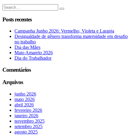
Posts recentes
Campanha Junho 2026: Vermelho, Violeta e Laranja
Desigualdade de gênero transforma maternidade em desafio
no trabalho
Dia das Mães
Maio Amarelo 2026
Dia do Trabalhador
Comentários
Arquivos
junho 2026
maio 2026
abril 2026
fevereiro 2026
janeiro 2026
novembro 2025
setembro 2025
agosto 2025