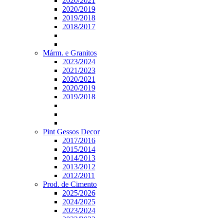
2020/2021
2020/2019
2019/2018
2018/2017
Márm. e Granitos
2023/2024
2021/2023
2020/2021
2020/2019
2019/2018
Pint Gessos Decor
2017/2016
2015/2014
2014/2013
2013/2012
2012/2011
Prod. de Cimento
2025/2026
2024/2025
2023/2024