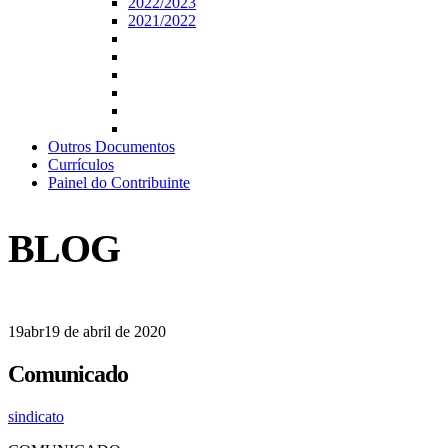
2022/2023
2021/2022
Outros Documentos
Currículos
Painel do Contribuinte
BLOG
19
abr
19 de abril de 2020
Comunicado
sindicato