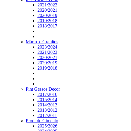
2021/2022
2020/2021
2020/2019
2019/2018
2018/2017
Márm. e Granitos
2023/2024
2021/2023
2020/2021
2020/2019
2019/2018
Pint Gessos Decor
2017/2016
2015/2014
2014/2013
2013/2012
2012/2011
Prod. de Cimento
2025/2026