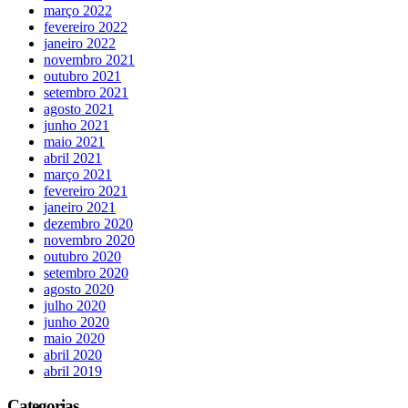
março 2022
fevereiro 2022
janeiro 2022
novembro 2021
outubro 2021
setembro 2021
agosto 2021
junho 2021
maio 2021
abril 2021
março 2021
fevereiro 2021
janeiro 2021
dezembro 2020
novembro 2020
outubro 2020
setembro 2020
agosto 2020
julho 2020
junho 2020
maio 2020
abril 2020
abril 2019
Categorias