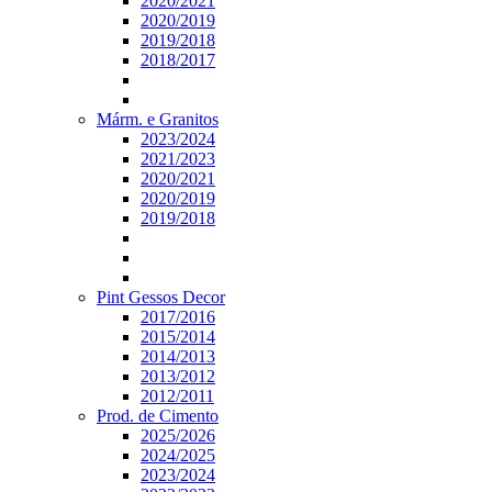
2020/2021
2020/2019
2019/2018
2018/2017
Márm. e Granitos
2023/2024
2021/2023
2020/2021
2020/2019
2019/2018
Pint Gessos Decor
2017/2016
2015/2014
2014/2013
2013/2012
2012/2011
Prod. de Cimento
2025/2026
2024/2025
2023/2024