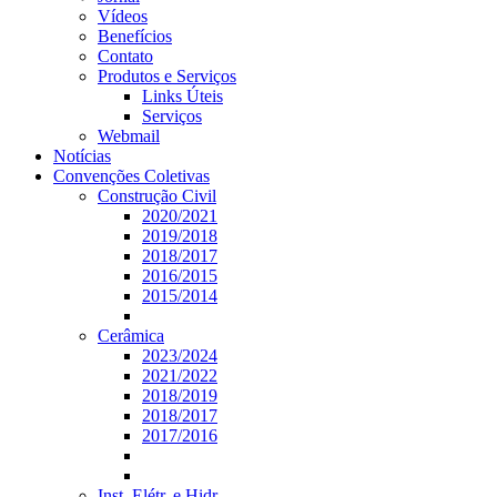
Vídeos
Benefícios
Contato
Produtos e Serviços
Links Úteis
Serviços
Webmail
Notícias
Convenções Coletivas
Construção Civil
2020/2021
2019/2018
2018/2017
2016/2015
2015/2014
Cerâmica
2023/2024
2021/2022
2018/2019
2018/2017
2017/2016
Inst. Elétr. e Hidr.