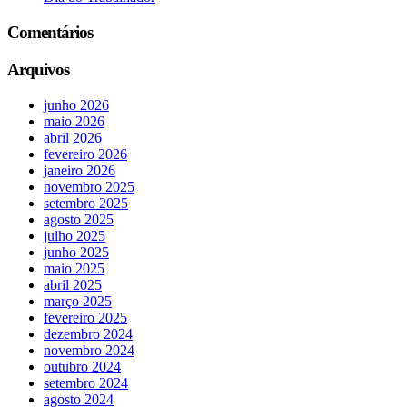
Comentários
Arquivos
junho 2026
maio 2026
abril 2026
fevereiro 2026
janeiro 2026
novembro 2025
setembro 2025
agosto 2025
julho 2025
junho 2025
maio 2025
abril 2025
março 2025
fevereiro 2025
dezembro 2024
novembro 2024
outubro 2024
setembro 2024
agosto 2024