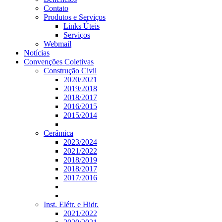
Contato
Produtos e Serviços
Links Úteis
Serviços
Webmail
Notícias
Convenções Coletivas
Construção Civil
2020/2021
2019/2018
2018/2017
2016/2015
2015/2014
Cerâmica
2023/2024
2021/2022
2018/2019
2018/2017
2017/2016
Inst. Elétr. e Hidr.
2021/2022