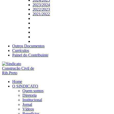
2024/2025
2023/2024
2022/2023
2021/2022
Outros Documentos
Currículos
Painel do Contribuinte
Home
O SINDICATO
Quem somos
Diretoria
Institucional
Jornal
Vídeos
Benefícios