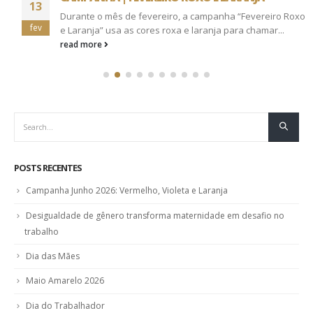
13
Durante o mês de fevereiro, a campanha “Fevereiro Roxo
fev
e Laranja” usa as cores roxa e laranja para chamar...
read more
POSTS RECENTES
Campanha Junho 2026: Vermelho, Violeta e Laranja
Desigualdade de gênero transforma maternidade em desafio no
trabalho
Dia das Mães
Maio Amarelo 2026
Dia do Trabalhador