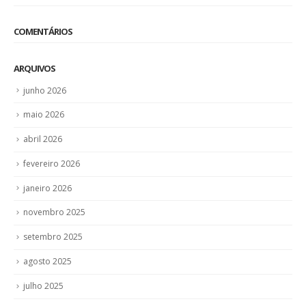
COMENTÁRIOS
ARQUIVOS
junho 2026
maio 2026
abril 2026
fevereiro 2026
janeiro 2026
novembro 2025
setembro 2025
agosto 2025
julho 2025