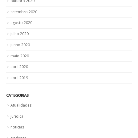
setembro 2020
agosto 2020
julho 2020
junho 2020
maio 2020
abril 2020
abril 2019
CATEGORIAS
Atualidades
juridica
noticias
sindicato