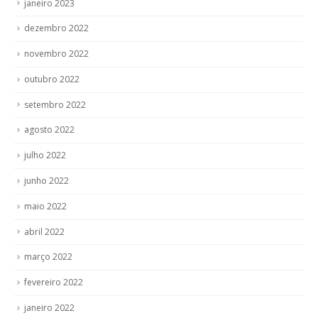
dezembro 2022
novembro 2022
outubro 2022
setembro 2022
agosto 2022
julho 2022
junho 2022
maio 2022
abril 2022
março 2022
fevereiro 2022
janeiro 2022