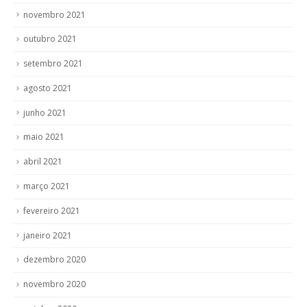
novembro 2021
outubro 2021
setembro 2021
agosto 2021
junho 2021
maio 2021
abril 2021
março 2021
fevereiro 2021
janeiro 2021
dezembro 2020
novembro 2020
outubro 2020