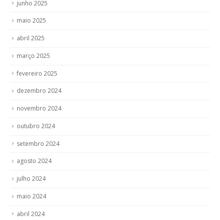
junho 2025
maio 2025
abril 2025
março 2025
fevereiro 2025
dezembro 2024
novembro 2024
outubro 2024
setembro 2024
agosto 2024
julho 2024
maio 2024
abril 2024