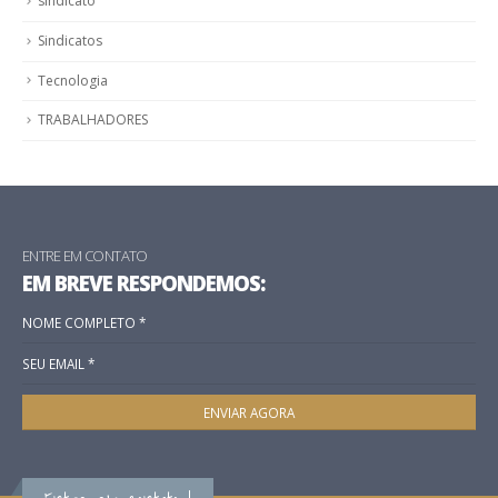
Sindicatos
Tecnologia
TRABALHADORES
ENTRE EM CONTATO
EM BREVE RESPONDEMOS:
Entre em contato !