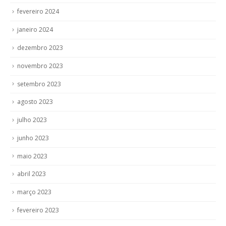
fevereiro 2024
janeiro 2024
dezembro 2023
novembro 2023
setembro 2023
agosto 2023
julho 2023
junho 2023
maio 2023
abril 2023
março 2023
fevereiro 2023
janeiro 2023