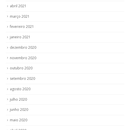
abril 2021
março 2021
fevereiro 2021
janeiro 2021
dezembro 2020
novembro 2020
outubro 2020
setembro 2020
agosto 2020
julho 2020
junho 2020
maio 2020