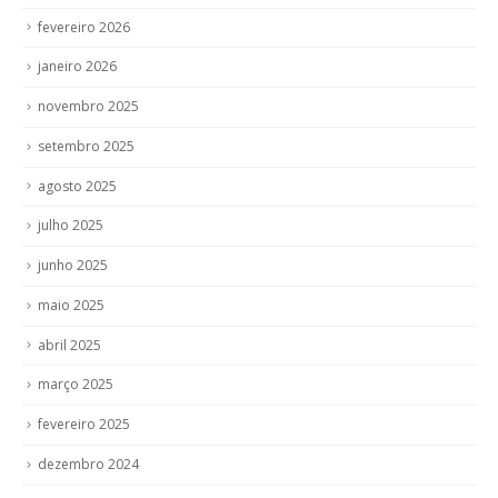
fevereiro 2026
janeiro 2026
novembro 2025
setembro 2025
agosto 2025
julho 2025
junho 2025
maio 2025
abril 2025
março 2025
fevereiro 2025
dezembro 2024