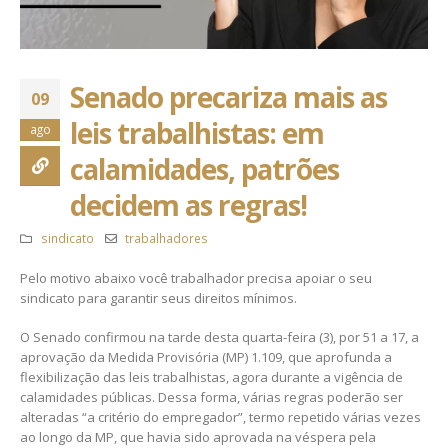
Senado precariza mais as
09
leis trabalhistas: em
ago
calamidades, patrões
decidem as regras!
sindicato
trabalhadores
Pelo motivo abaixo você trabalhador precisa apoiar o seu
sindicato para garantir seus direitos mínimos.
O Senado confirmou na tarde desta quarta-feira (3), por 51 a 17, a
aprovação da Medida Provisória (MP) 1.109, que aprofunda a
flexibilização das leis trabalhistas, agora durante a vigência de
calamidades públicas. Dessa forma, várias regras poderão ser
alteradas “a critério do empregador”, termo repetido várias vezes
ao longo da MP, que havia sido aprovada na véspera pela