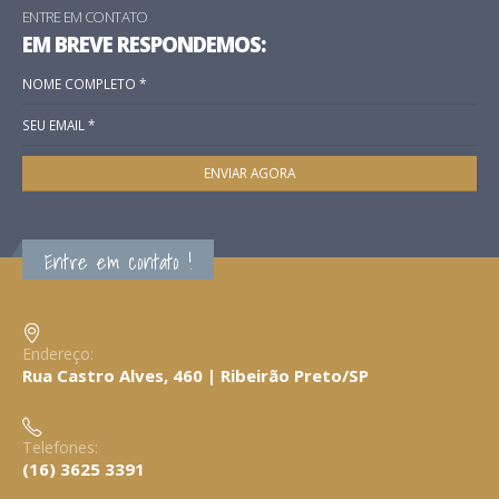
ENTRE EM CONTATO
EM BREVE RESPONDEMOS:
Entre em contato !
Endereço:
Rua Castro Alves, 460 | Ribeirão Preto/SP
Telefones:
(16) 3625 3391