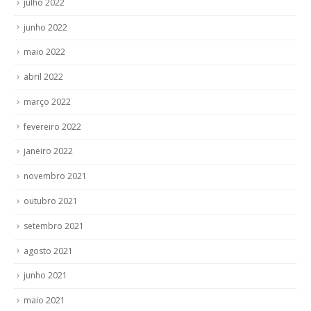
julho 2022
junho 2022
maio 2022
abril 2022
março 2022
fevereiro 2022
janeiro 2022
novembro 2021
outubro 2021
setembro 2021
agosto 2021
junho 2021
maio 2021