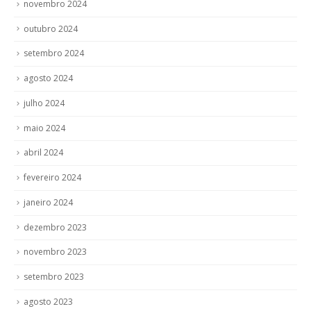
novembro 2024
outubro 2024
setembro 2024
agosto 2024
julho 2024
maio 2024
abril 2024
fevereiro 2024
janeiro 2024
dezembro 2023
novembro 2023
setembro 2023
agosto 2023