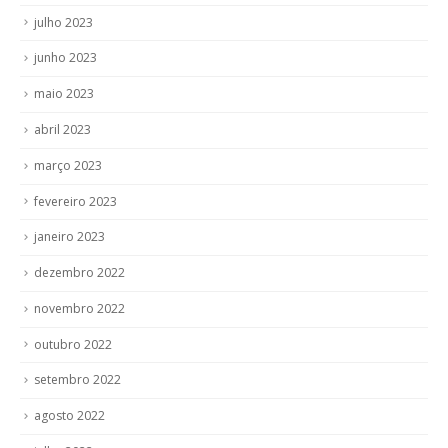
julho 2023
junho 2023
maio 2023
abril 2023
março 2023
fevereiro 2023
janeiro 2023
dezembro 2022
novembro 2022
outubro 2022
setembro 2022
agosto 2022