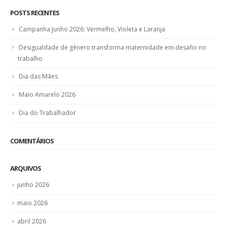
POSTS RECENTES
Campanha Junho 2026: Vermelho, Violeta e Laranja
Desigualdade de gênero transforma maternidade em desafio no
trabalho
Dia das Mães
Maio Amarelo 2026
Dia do Trabalhador
COMENTÁRIOS
ARQUIVOS
junho 2026
maio 2026
abril 2026