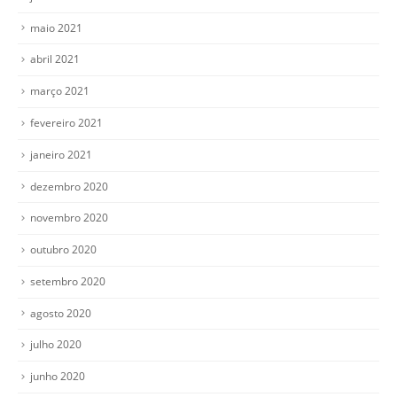
maio 2021
abril 2021
março 2021
fevereiro 2021
janeiro 2021
dezembro 2020
novembro 2020
outubro 2020
setembro 2020
agosto 2020
julho 2020
junho 2020