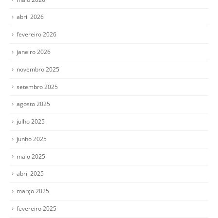
abril 2026
fevereiro 2026
janeiro 2026
novembro 2025
setembro 2025
agosto 2025
julho 2025
junho 2025
maio 2025
abril 2025
março 2025
fevereiro 2025