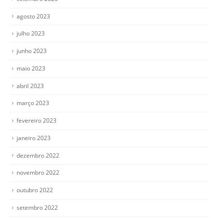
agosto 2023
julho 2023
junho 2023
maio 2023
abril 2023
março 2023
fevereiro 2023
janeiro 2023
dezembro 2022
novembro 2022
outubro 2022
setembro 2022