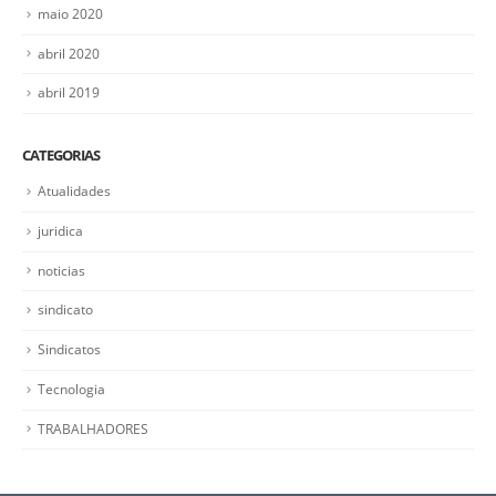
maio 2020
abril 2020
abril 2019
CATEGORIAS
Atualidades
juridica
noticias
sindicato
Sindicatos
Tecnologia
TRABALHADORES