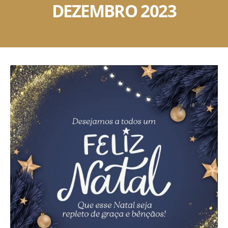
DEZEMBRO 2023