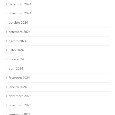
dezembro 2024
novembro 2024
outubro 2024
setembro 2024
agosto 2024
julho 2024
maio 2024
abril 2024
fevereiro 2024
janeiro 2024
dezembro 2023
novembro 2023
setembro 2023