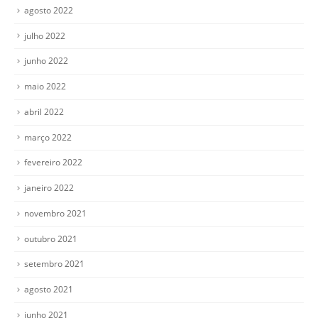
agosto 2022
julho 2022
junho 2022
maio 2022
abril 2022
março 2022
fevereiro 2022
janeiro 2022
novembro 2021
outubro 2021
setembro 2021
agosto 2021
junho 2021