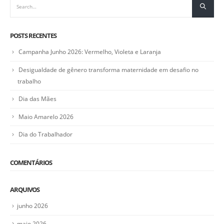
POSTS RECENTES
Campanha Junho 2026: Vermelho, Violeta e Laranja
Desigualdade de gênero transforma maternidade em desafio no
trabalho
Dia das Mães
Maio Amarelo 2026
Dia do Trabalhador
COMENTÁRIOS
ARQUIVOS
junho 2026
maio 2026