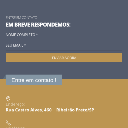
ENTRE EM CONTATO
EM BREVE RESPONDEMOS:
Entre em contato !
Endereço:
Rua Castro Alves, 460 | Ribeirão Preto/SP