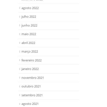
agosto 2022
julho 2022
junho 2022
maio 2022
abril 2022
março 2022
fevereiro 2022
janeiro 2022
novembro 2021
outubro 2021
setembro 2021
agosto 2021