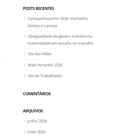
POSTS RECENTES
Campanha Junho 2026: Vermelho,
Violeta e Laranja
Desigualdade de gênero transforma
maternidade em desafio no trabalho
Dia das Mães
Maio Amarelo 2026
Dia do Trabalhador
COMENTÁRIOS
ARQUIVOS
junho 2026
maio 2026