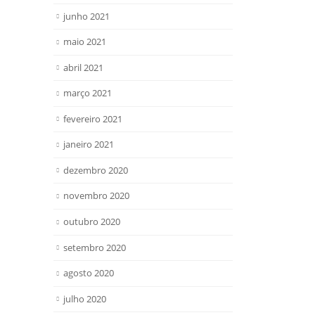
junho 2021
maio 2021
abril 2021
março 2021
fevereiro 2021
janeiro 2021
dezembro 2020
novembro 2020
outubro 2020
setembro 2020
agosto 2020
julho 2020