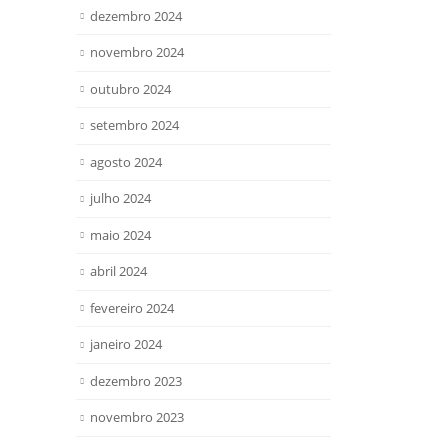
dezembro 2024
novembro 2024
outubro 2024
setembro 2024
agosto 2024
julho 2024
maio 2024
abril 2024
fevereiro 2024
janeiro 2024
dezembro 2023
novembro 2023