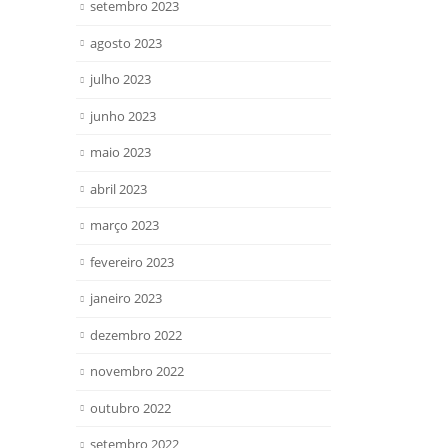
setembro 2023
agosto 2023
julho 2023
junho 2023
maio 2023
abril 2023
março 2023
fevereiro 2023
janeiro 2023
dezembro 2022
novembro 2022
outubro 2022
setembro 2022