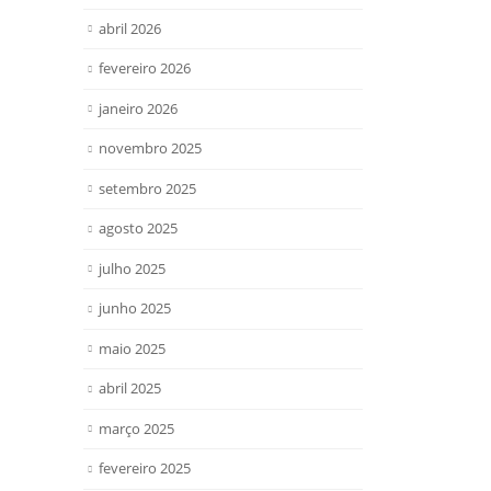
abril 2026
fevereiro 2026
janeiro 2026
novembro 2025
setembro 2025
agosto 2025
julho 2025
junho 2025
maio 2025
abril 2025
março 2025
fevereiro 2025