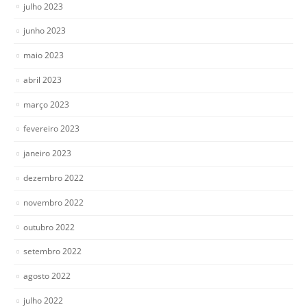
julho 2023
junho 2023
maio 2023
abril 2023
março 2023
fevereiro 2023
janeiro 2023
dezembro 2022
novembro 2022
outubro 2022
setembro 2022
agosto 2022
julho 2022