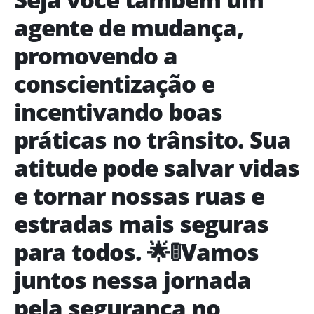
agente de mudança,
promovendo a
conscientização e
incentivando boas
práticas no trânsito. Sua
atitude pode salvar vidas
e tornar nossas ruas e
estradas mais seguras
para todos. 🌟🚦Vamos
juntos nessa jornada
pela segurança no