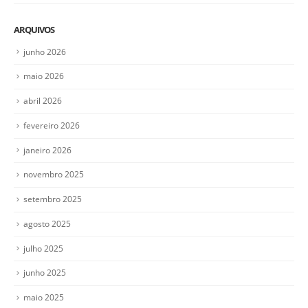
ARQUIVOS
junho 2026
maio 2026
abril 2026
fevereiro 2026
janeiro 2026
novembro 2025
setembro 2025
agosto 2025
julho 2025
junho 2025
maio 2025