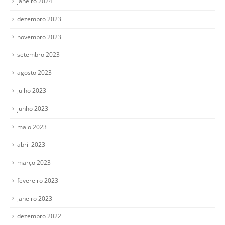
janeiro 2024
dezembro 2023
novembro 2023
setembro 2023
agosto 2023
julho 2023
junho 2023
maio 2023
abril 2023
março 2023
fevereiro 2023
janeiro 2023
dezembro 2022