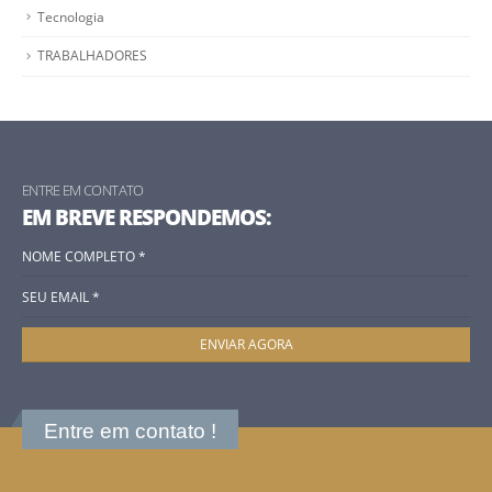
Tecnologia
TRABALHADORES
ENTRE EM CONTATO
EM BREVE RESPONDEMOS:
Entre em contato !