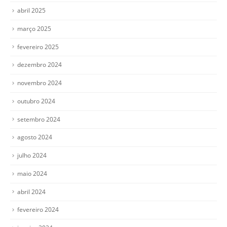
abril 2025
março 2025
fevereiro 2025
dezembro 2024
novembro 2024
outubro 2024
setembro 2024
agosto 2024
julho 2024
maio 2024
abril 2024
fevereiro 2024