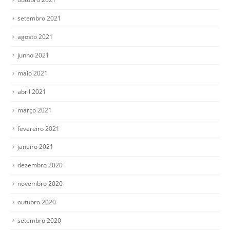
setembro 2021
agosto 2021
junho 2021
maio 2021
abril 2021
março 2021
fevereiro 2021
janeiro 2021
dezembro 2020
novembro 2020
outubro 2020
setembro 2020