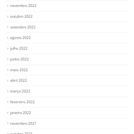
novembro 2022
outubro 2022
setembro 2022
agosto 2022
julho 2022
junho 2022
maio 2022
abril 2022
março 2022
fevereiro 2022
janeiro 2022
novembro 2021
outubro 2021