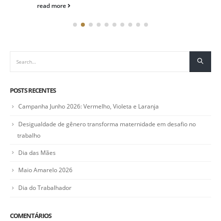
read more
POSTS RECENTES
Campanha Junho 2026: Vermelho, Violeta e Laranja
Desigualdade de gênero transforma maternidade em desafio no
trabalho
Dia das Mães
Maio Amarelo 2026
Dia do Trabalhador
COMENTÁRIOS