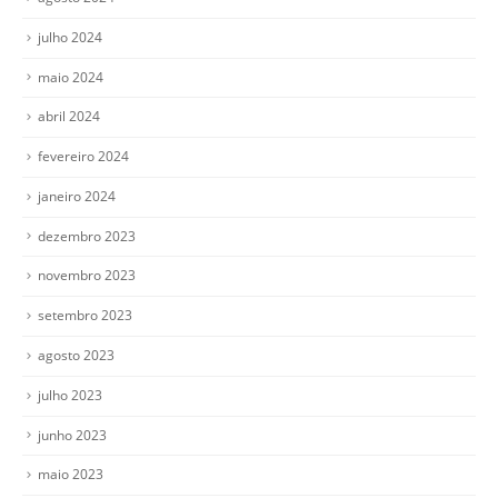
julho 2024
maio 2024
abril 2024
fevereiro 2024
janeiro 2024
dezembro 2023
novembro 2023
setembro 2023
agosto 2023
julho 2023
junho 2023
maio 2023