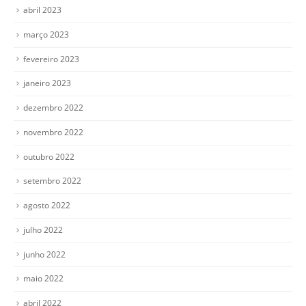
abril 2023
março 2023
fevereiro 2023
janeiro 2023
dezembro 2022
novembro 2022
outubro 2022
setembro 2022
agosto 2022
julho 2022
junho 2022
maio 2022
abril 2022