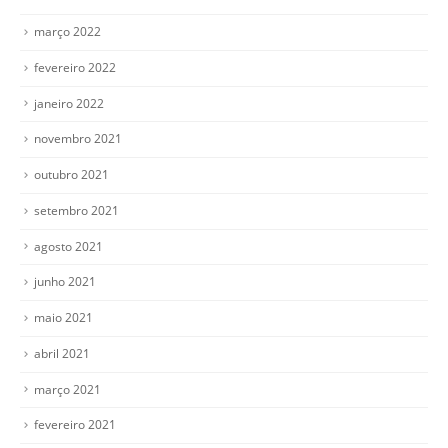
março 2022
fevereiro 2022
janeiro 2022
novembro 2021
outubro 2021
setembro 2021
agosto 2021
junho 2021
maio 2021
abril 2021
março 2021
fevereiro 2021