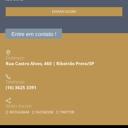
Entre em contato !
Endereço:
Rua Castro Alves, 460 | Ribeirão Preto/SP
Telefones:
(16) 3625 3391
Redes Sociais
INSTAGRAM
FACEBOOK
TWITTER