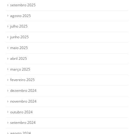
setembro 2025
agosto 2025
julho 2025
junho 2025
maio 2025
abril 2025
março 2025
fevereiro 2025
dezembro 2024
novembro 2024
outubro 2024
setembro 2024
agosto 2024