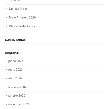
trabalho
Dia das Mães
Maio Amarelo 2026
Dia do Trabalhador
COMENTÁRIOS
ARQUIVOS
junho 2026
maio 2026
abril 2026
fevereiro 2026
janeiro 2026
novembro 2025