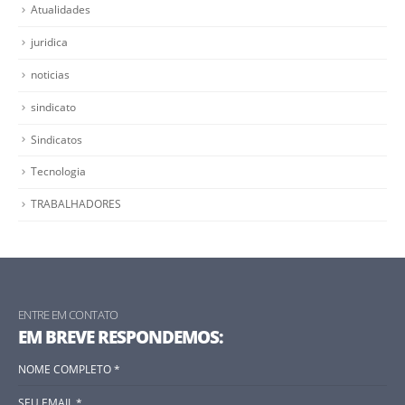
Atualidades
juridica
noticias
sindicato
Sindicatos
Tecnologia
TRABALHADORES
ENTRE EM CONTATO
EM BREVE RESPONDEMOS: