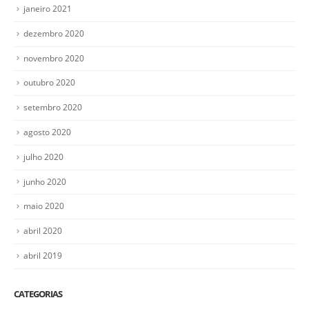
janeiro 2021
dezembro 2020
novembro 2020
outubro 2020
setembro 2020
agosto 2020
julho 2020
junho 2020
maio 2020
abril 2020
abril 2019
CATEGORIAS