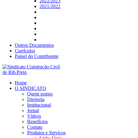
2022/2023
2021/2022
Outros Documentos
Currículos
Painel do Contribuinte
Home
O SINDICATO
Quem somos
Diretoria
Institucional
Jornal
Vídeos
Benefícios
Contato
Produtos e Serviços