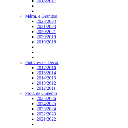
2018/2017
Márm. e Granitos
2023/2024
2021/2023
2020/2021
2020/2019
2019/2018
Pint Gessos Decor
2017/2016
2015/2014
2014/2013
2013/2012
2012/2011
Prod. de Cimento
2025/2026
2024/2025
2023/2024
2022/2023
2021/2022