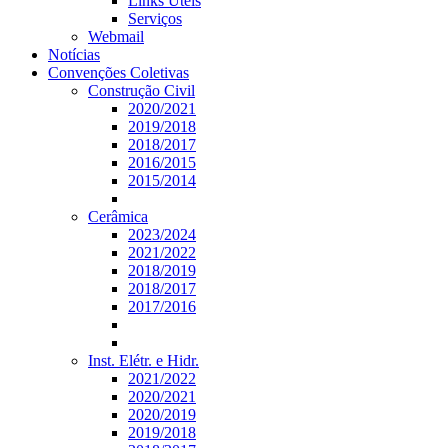
Links Úteis
Serviços
Webmail
Notícias
Convenções Coletivas
Construção Civil
2020/2021
2019/2018
2018/2017
2016/2015
2015/2014
Cerâmica
2023/2024
2021/2022
2018/2019
2018/2017
2017/2016
Inst. Elétr. e Hidr.
2021/2022
2020/2021
2020/2019
2019/2018