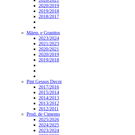
2020/2021
2020/2019
2019/2018
2018/2017
Márm. e Granitos
2023/2024
2021/2023
2020/2021
2020/2019
2019/2018
Pint Gessos Decor
2017/2016
2015/2014
2014/2013
2013/2012
2012/2011
Prod. de Cimento
2025/2026
2024/2025
2023/2024