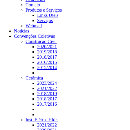
Contato
Produtos e Serviços
Links Úteis
Serviços
Webmail
Notícias
Convenções Coletivas
Construção Civil
2020/2021
2019/2018
2018/2017
2016/2015
2015/2014
Cerâmica
2023/2024
2021/2022
2018/2019
2018/2017
2017/2016
Inst. Elétr. e Hidr.
2021/2022