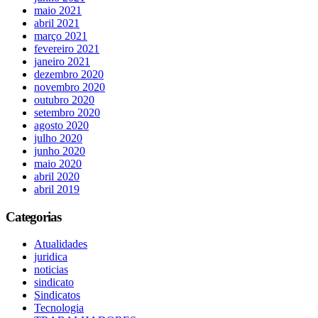
maio 2021
abril 2021
março 2021
fevereiro 2021
janeiro 2021
dezembro 2020
novembro 2020
outubro 2020
setembro 2020
agosto 2020
julho 2020
junho 2020
maio 2020
abril 2020
abril 2019
Categorias
Atualidades
juridica
noticias
sindicato
Sindicatos
Tecnologia