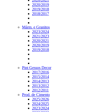
2020/2021
2020/2019
2019/2018
2018/2017
Márm. e Granitos
2023/2024
2021/2023
2020/2021
2020/2019
2019/2018
Pint Gessos Decor
2017/2016
2015/2014
2014/2013
2013/2012
2012/2011
Prod. de Cimento
2025/2026
2024/2025
2023/2024