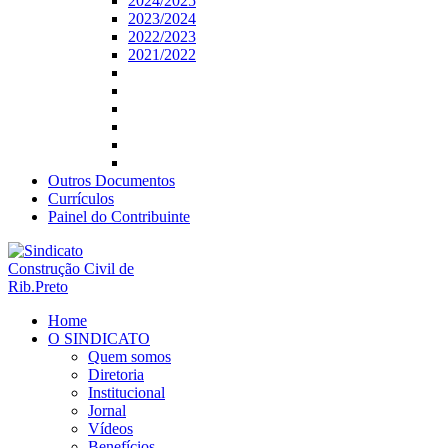
2024/2025
2023/2024
2022/2023
2021/2022
Outros Documentos
Currículos
Painel do Contribuinte
Home
O SINDICATO
Quem somos
Diretoria
Institucional
Jornal
Vídeos
Benefícios