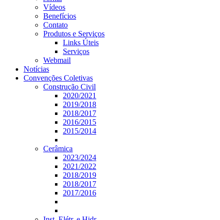
Vídeos
Benefícios
Contato
Produtos e Serviços
Links Úteis
Serviços
Webmail
Notícias
Convenções Coletivas
Construção Civil
2020/2021
2019/2018
2018/2017
2016/2015
2015/2014
Cerâmica
2023/2024
2021/2022
2018/2019
2018/2017
2017/2016
Inst. Elétr. e Hidr.