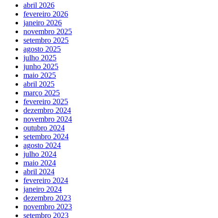
abril 2026
fevereiro 2026
janeiro 2026
novembro 2025
setembro 2025
agosto 2025
julho 2025
junho 2025
maio 2025
abril 2025
março 2025
fevereiro 2025
dezembro 2024
novembro 2024
outubro 2024
setembro 2024
agosto 2024
julho 2024
maio 2024
abril 2024
fevereiro 2024
janeiro 2024
dezembro 2023
novembro 2023
setembro 2023