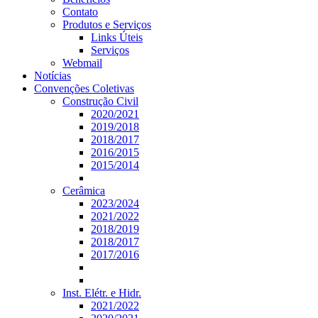
Contato
Produtos e Serviços
Links Úteis
Serviços
Webmail
Notícias
Convenções Coletivas
Construção Civil
2020/2021
2019/2018
2018/2017
2016/2015
2015/2014
Cerâmica
2023/2024
2021/2022
2018/2019
2018/2017
2017/2016
Inst. Elétr. e Hidr.
2021/2022