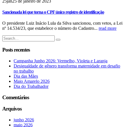
25
jan
25 de janeiro de 2023
Sancionada lei que torna o CPF único registro de identificação
O presidente Luiz Inácio Lula da Silva sancionou, com vetos, a Lei
nº 14.534/23, que estabelece o número do Cadastro...
read more
Posts recentes
Campanha Junho 2026: Vermelho, Violeta e Laranja
Desigualdade de gênero transforma maternidade em desafio
no trabalho
Dia das Mães
Maio Amarelo 2026
Dia do Trabalhador
Comentários
Arquivos
junho 2026
maio 2026