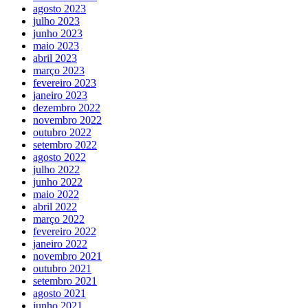
agosto 2023
julho 2023
junho 2023
maio 2023
abril 2023
março 2023
fevereiro 2023
janeiro 2023
dezembro 2022
novembro 2022
outubro 2022
setembro 2022
agosto 2022
julho 2022
junho 2022
maio 2022
abril 2022
março 2022
fevereiro 2022
janeiro 2022
novembro 2021
outubro 2021
setembro 2021
agosto 2021
junho 2021