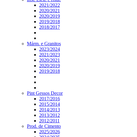
2021/2022
2020/2021
2020/2019
2019/2018
2018/2017
Márm. e Granitos
2023/2024
2021/2023
2020/2021
2020/2019
2019/2018
Pint Gessos Decor
2017/2016
2015/2014
2014/2013
2013/2012
2012/2011
Prod. de Cimento
2025/2026