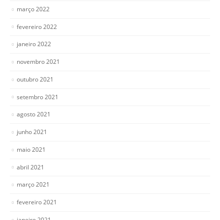
março 2022
fevereiro 2022
janeiro 2022
novembro 2021
outubro 2021
setembro 2021
agosto 2021
junho 2021
maio 2021
abril 2021
março 2021
fevereiro 2021
janeiro 2021