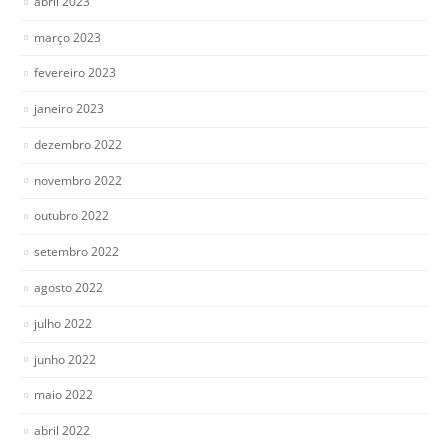
abril 2023
março 2023
fevereiro 2023
janeiro 2023
dezembro 2022
novembro 2022
outubro 2022
setembro 2022
agosto 2022
julho 2022
junho 2022
maio 2022
abril 2022