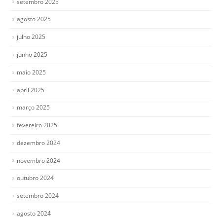
setembro 2025
agosto 2025
julho 2025
junho 2025
maio 2025
abril 2025
março 2025
fevereiro 2025
dezembro 2024
novembro 2024
outubro 2024
setembro 2024
agosto 2024