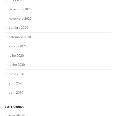
dezembro 2020
novembro 2020
outubro 2020
setembro 2020
agosto 2020
julho 2020
junho 2020
maio 2020
abril 2020
abril 2019
CATEGORIAS
Atualidades