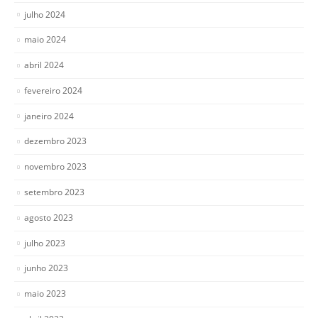
julho 2024
maio 2024
abril 2024
fevereiro 2024
janeiro 2024
dezembro 2023
novembro 2023
setembro 2023
agosto 2023
julho 2023
junho 2023
maio 2023