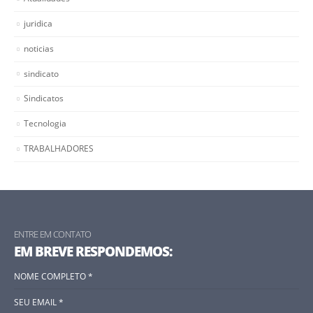
juridica
noticias
sindicato
Sindicatos
Tecnologia
TRABALHADORES
ENTRE EM CONTATO
EM BREVE RESPONDEMOS: