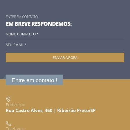
ENTRE EM CONTATO
EM BREVE RESPONDEMOS:
Entre em contato !
Endereço:
Rua Castro Alves, 460 | Ribeirão Preto/SP
Telefones: