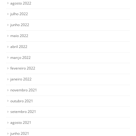
agosto 2022
julho 2022
junho 2022
maio 2022
abril 2022
março 2022
fevereiro 2022
janeiro 2022
novembro 2021
outubro 2021
setembro 2021
agosto 2021
junho 2021