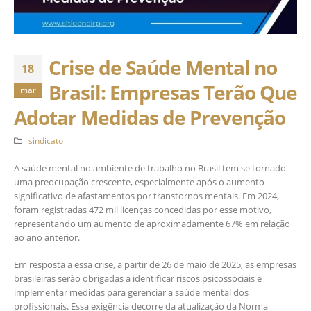
Crise de Saúde Mental no
18
Brasil: Empresas Terão Que
mar
Adotar Medidas de Prevenção
sindicato
A saúde mental no ambiente de trabalho no Brasil tem se tornado
uma preocupação crescente, especialmente após o aumento
significativo de afastamentos por transtornos mentais. Em 2024,
foram registradas 472 mil licenças concedidas por esse motivo,
representando um aumento de aproximadamente 67% em relação
ao ano anterior. ​
Em resposta a essa crise, a partir de 26 de maio de 2025, as empresas
brasileiras serão obrigadas a identificar riscos psicossociais e
implementar medidas para gerenciar a saúde mental dos
profissionais. Essa exigência decorre da atualização da Norma