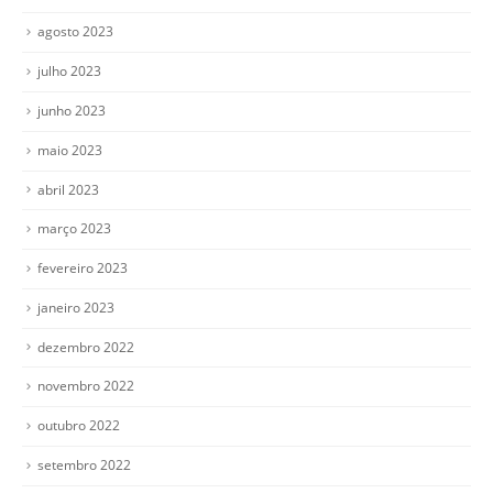
agosto 2023
julho 2023
junho 2023
maio 2023
abril 2023
março 2023
fevereiro 2023
janeiro 2023
dezembro 2022
novembro 2022
outubro 2022
setembro 2022