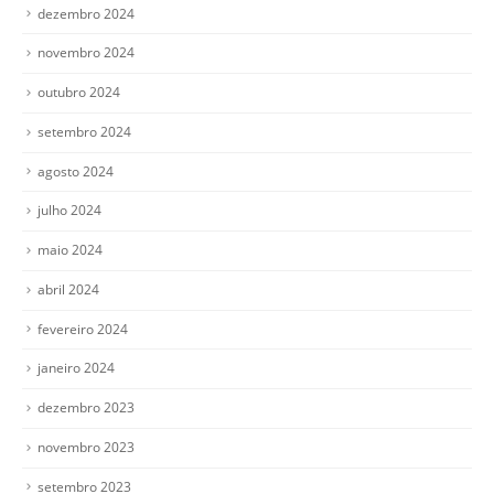
dezembro 2024
novembro 2024
outubro 2024
setembro 2024
agosto 2024
julho 2024
maio 2024
abril 2024
fevereiro 2024
janeiro 2024
dezembro 2023
novembro 2023
setembro 2023