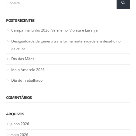
POSTS RECENTES
Campanha Junho 2026: Vermelho, Violeta e Laranja
Desigualdade de gênero transforma maternidade em desafio no
trabalho
Dia das Mães
Maio Amarelo 2026
Dia do Trabalhador
COMENTÁRIOS
ARQUIVOS
junho 2026
maio 2026