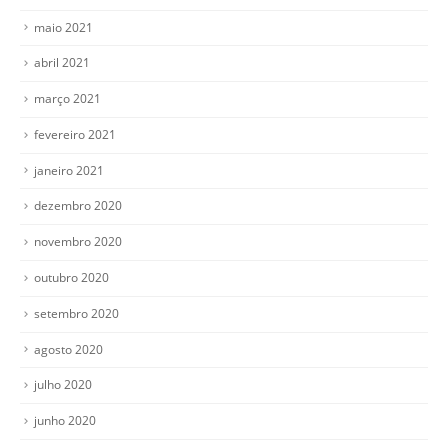
maio 2021
abril 2021
março 2021
fevereiro 2021
janeiro 2021
dezembro 2020
novembro 2020
outubro 2020
setembro 2020
agosto 2020
julho 2020
junho 2020