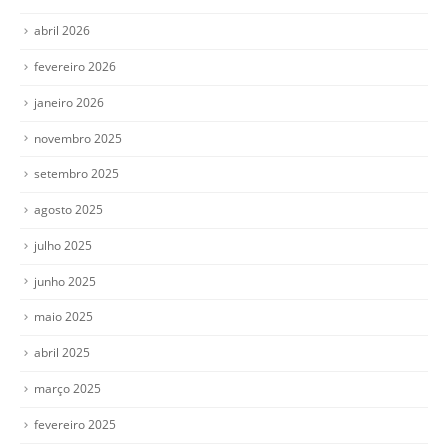
abril 2026
fevereiro 2026
janeiro 2026
novembro 2025
setembro 2025
agosto 2025
julho 2025
junho 2025
maio 2025
abril 2025
março 2025
fevereiro 2025