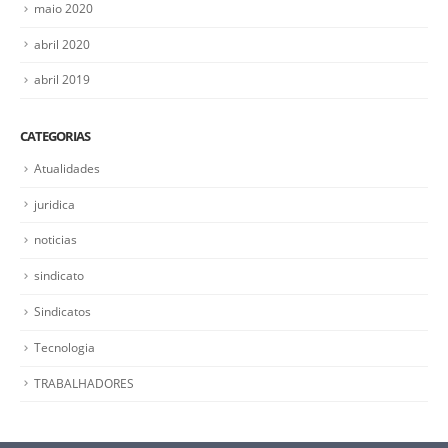
maio 2020
abril 2020
abril 2019
CATEGORIAS
Atualidades
juridica
noticias
sindicato
Sindicatos
Tecnologia
TRABALHADORES