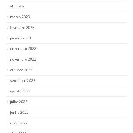
abril 2023
março 2023
fevereiro 2023
janeiro 2023
dezembro 2022
novembro 2022
outubro 2022
setembro 2022
agosto 2022
julho 2022
junho 2022
maio 2022