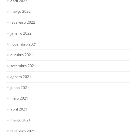
abril 2022
março 2022
fevereiro 2022
janeiro 2022
novembro 2021
outubro 2021
setembro 2021
agosto 2021
junho 2021
maio 2021
abril 2021
março 2021
fevereiro 2021