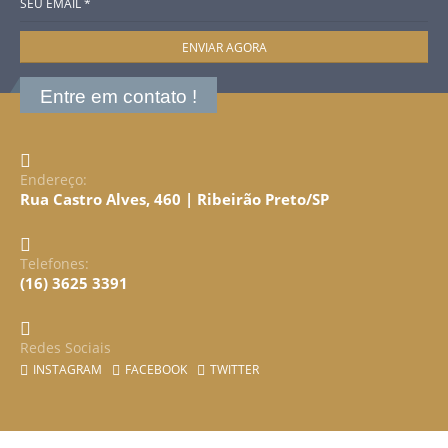
Entre em contato !
Endereço:
Rua Castro Alves, 460 | Ribeirão Preto/SP
Telefones:
(16) 3625 3391
Redes Sociais
INSTAGRAM
FACEBOOK
TWITTER