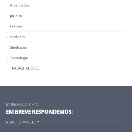
Atualidades
juridica
noticias
sindicato
Sindicatos
Tecnologia
TRABALHADORES
ENTRE EM CONTATO
EM BREVE RESPONDEMOS: