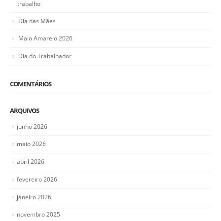
trabalho
Dia das Mães
Maio Amarelo 2026
Dia do Trabalhador
COMENTÁRIOS
ARQUIVOS
junho 2026
maio 2026
abril 2026
fevereiro 2026
janeiro 2026
novembro 2025