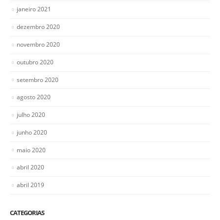
janeiro 2021
dezembro 2020
novembro 2020
outubro 2020
setembro 2020
agosto 2020
julho 2020
junho 2020
maio 2020
abril 2020
abril 2019
CATEGORIAS