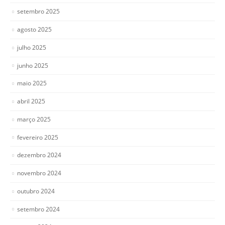
setembro 2025
agosto 2025
julho 2025
junho 2025
maio 2025
abril 2025
março 2025
fevereiro 2025
dezembro 2024
novembro 2024
outubro 2024
setembro 2024