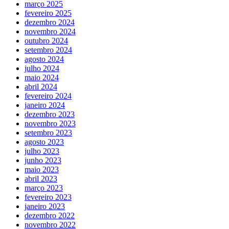
março 2025
fevereiro 2025
dezembro 2024
novembro 2024
outubro 2024
setembro 2024
agosto 2024
julho 2024
maio 2024
abril 2024
fevereiro 2024
janeiro 2024
dezembro 2023
novembro 2023
setembro 2023
agosto 2023
julho 2023
junho 2023
maio 2023
abril 2023
março 2023
fevereiro 2023
janeiro 2023
dezembro 2022
novembro 2022