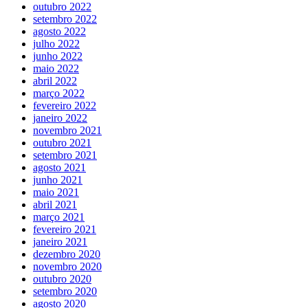
outubro 2022
setembro 2022
agosto 2022
julho 2022
junho 2022
maio 2022
abril 2022
março 2022
fevereiro 2022
janeiro 2022
novembro 2021
outubro 2021
setembro 2021
agosto 2021
junho 2021
maio 2021
abril 2021
março 2021
fevereiro 2021
janeiro 2021
dezembro 2020
novembro 2020
outubro 2020
setembro 2020
agosto 2020