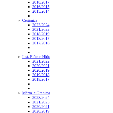
2018/2017
2016/2015
2015/2014
Cerâmica
2023/2024
2021/2022
2018/2019
2018/2017
2017/2016
Inst. Elétr. e Hidr.
2021/2022
2020/2021
2020/2019
2019/2018
2018/2017
Márm. e Granitos
2023/2024
2021/2023
2020/2021
2020/2019