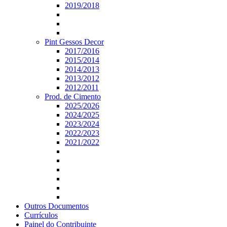
2019/2018
Pint Gessos Decor
2017/2016
2015/2014
2014/2013
2013/2012
2012/2011
Prod. de Cimento
2025/2026
2024/2025
2023/2024
2022/2023
2021/2022
Outros Documentos
Currículos
Painel do Contribuinte