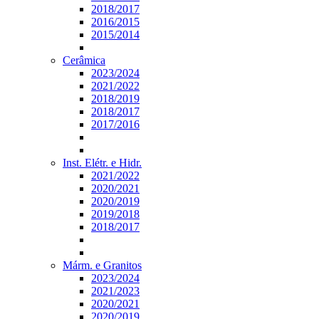
2018/2017
2016/2015
2015/2014
Cerâmica
2023/2024
2021/2022
2018/2019
2018/2017
2017/2016
Inst. Elétr. e Hidr.
2021/2022
2020/2021
2020/2019
2019/2018
2018/2017
Márm. e Granitos
2023/2024
2021/2023
2020/2021
2020/2019