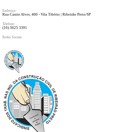
Endereço:
Rua Castro Alves, 460 - Vila Tibério | Ribeirão Preto/SP
Telefone:
(16) 3625 3391
Redes Sociais