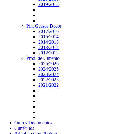
2019/2018
Pint Gessos Decor
2017/2016
2015/2014
2014/2013
2013/2012
2012/2011
Prod. de Cimento
2025/2026
2024/2025
2023/2024
2022/2023
2021/2022
Outros Documentos
Currículos
Painel do Contribuinte