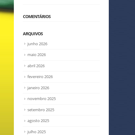
COMENTÁRIOS
ARQUIVOS
junho 2026
maio 2026
abril 2026
fevereiro 2026
janeiro 2026
novembro 2025
setembro 2025
agosto 2025
julho 2025