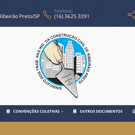
Telefone:
 Ribeirão Preto/SP
(16) 3625 3391
CONVENÇÕES COLETIVAS
OUTROS DOCUMENTOS