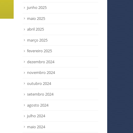
junho 2025
maio 2025
abril 2025
março 2025
fevereiro 2025
dezembro 2024
novembro 2024
outubro 2024
setembro 2024
agosto 2024
julho 2024
maio 2024