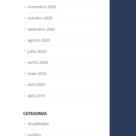
novembro 2020
outubro 2020
setembro 2020
agosto 2020
julho 2020
junho 2020
maio 2020
abril 2020
abril 2019
CATEGORIAS
Atualidades
juridica