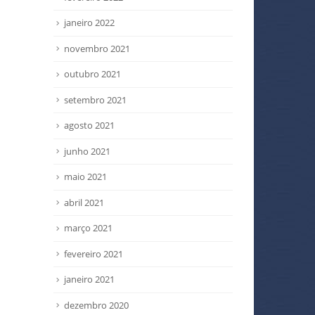
janeiro 2022
novembro 2021
outubro 2021
setembro 2021
agosto 2021
junho 2021
maio 2021
abril 2021
março 2021
fevereiro 2021
janeiro 2021
dezembro 2020