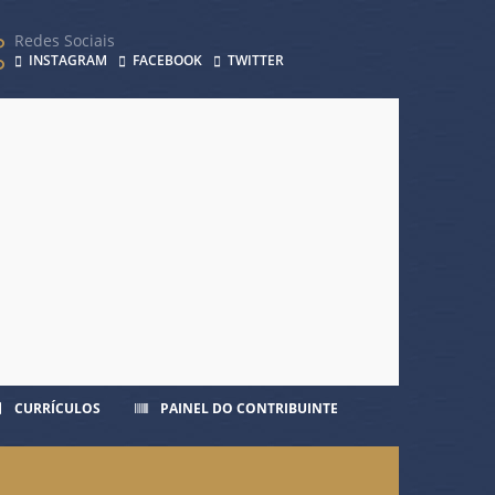
Redes Sociais
INSTAGRAM
FACEBOOK
TWITTER
CURRÍCULOS
PAINEL DO CONTRIBUINTE