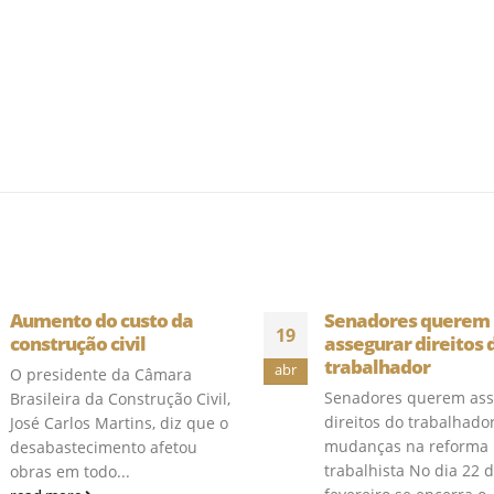
Aumento do custo da
Senadores querem
19
construção civil
assegurar direitos 
trabalhador
abr
O presidente da Câmara
Senadores querem ass
Brasileira da Construção Civil,
direitos do trabalhado
José Carlos Martins, diz que o
mudanças na reforma
desabastecimento afetou
trabalhista No dia 22 
obras em todo...