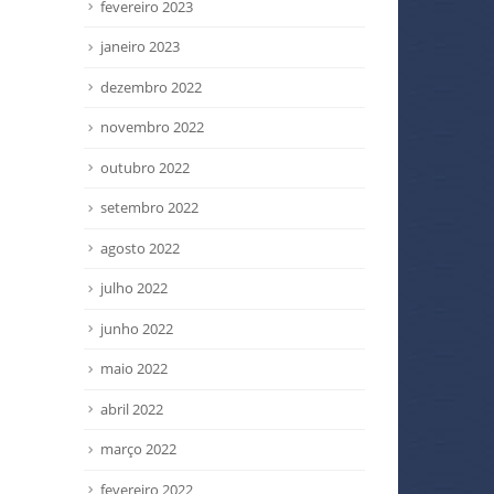
read
fevereiro 2023
janeiro 2023
dezembro 2022
novembro 2022
outubro 2022
setembro 2022
agosto 2022
julho 2022
junho 2022
maio 2022
abril 2022
março 2022
fevereiro 2022