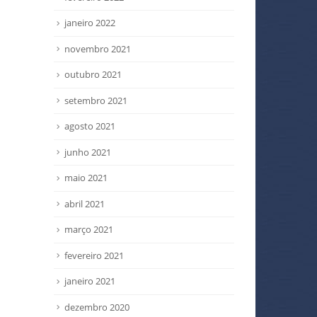
janeiro 2022
novembro 2021
outubro 2021
setembro 2021
agosto 2021
junho 2021
maio 2021
abril 2021
março 2021
fevereiro 2021
janeiro 2021
dezembro 2020