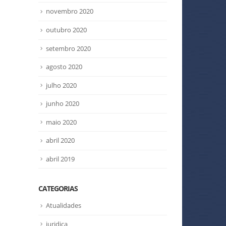
novembro 2020
outubro 2020
setembro 2020
agosto 2020
julho 2020
junho 2020
maio 2020
abril 2020
abril 2019
CATEGORIAS
Atualidades
juridica