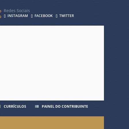
Redes Sociais
INSTAGRAM
FACEBOOK
TWITTER
CURRÍCULOS
PAINEL DO CONTRIBUINTE