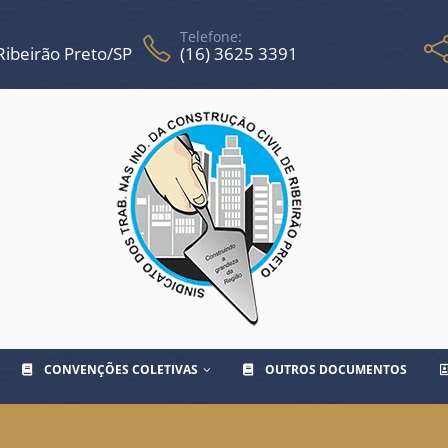
Telefone:
 Ribeirão Preto/SP
(16) 3625 3391
CONVENÇÕES COLETIVAS
OUTROS DOCUMENTOS