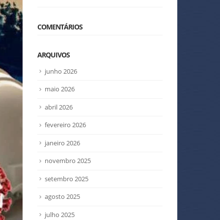
COMENTÁRIOS
ARQUIVOS
junho 2026
maio 2026
abril 2026
fevereiro 2026
janeiro 2026
novembro 2025
setembro 2025
agosto 2025
julho 2025