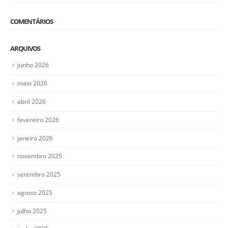
COMENTÁRIOS
ARQUIVOS
junho 2026
maio 2026
abril 2026
fevereiro 2026
janeiro 2026
novembro 2025
setembro 2025
agosto 2025
julho 2025