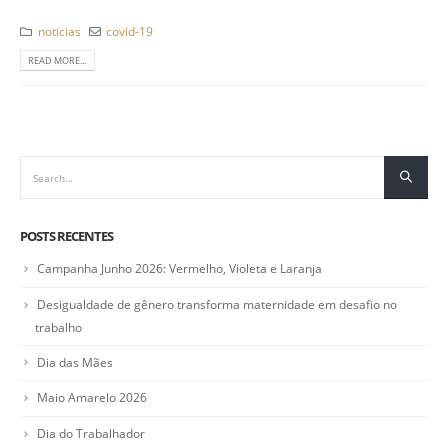
noticias
covid-19
READ MORE...
POSTS RECENTES
Campanha Junho 2026: Vermelho, Violeta e Laranja
Desigualdade de gênero transforma maternidade em desafio no
trabalho
Dia das Mães
Maio Amarelo 2026
Dia do Trabalhador