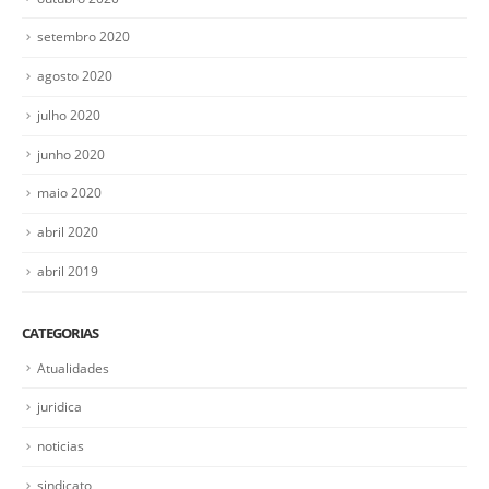
setembro 2020
agosto 2020
julho 2020
junho 2020
maio 2020
abril 2020
abril 2019
CATEGORIAS
Atualidades
juridica
noticias
sindicato