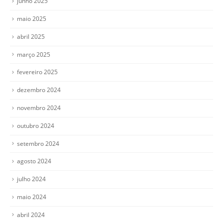
junho 2025
maio 2025
abril 2025
março 2025
fevereiro 2025
dezembro 2024
novembro 2024
outubro 2024
setembro 2024
agosto 2024
julho 2024
maio 2024
abril 2024