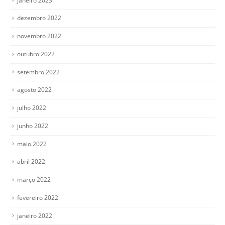
janeiro 2023
dezembro 2022
novembro 2022
outubro 2022
setembro 2022
agosto 2022
julho 2022
junho 2022
maio 2022
abril 2022
março 2022
fevereiro 2022
janeiro 2022