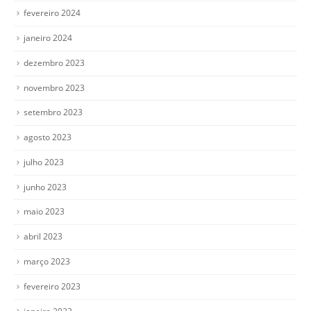
fevereiro 2024
janeiro 2024
dezembro 2023
novembro 2023
setembro 2023
agosto 2023
julho 2023
junho 2023
maio 2023
abril 2023
março 2023
fevereiro 2023