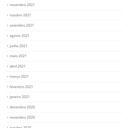
novembro 2021
outubro 2021
setembro 2021
agosto 2021
junho 2021
maio 2021
abril 2021
março 2021
fevereiro 2021
janeiro 2021
dezembro 2020
novembro 2020
outubro 2020