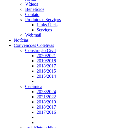
Vídeos
Benefícios
Contato
Produtos e Serviços
Links Úteis
Serviços
Webmail
Notícias
Convenções Coletivas
Construção Civil
2020/2021
2019/2018
2018/2017
2016/2015
2015/2014
Cerâmica
2023/2024
2021/2022
2018/2019
2018/2017
2017/2016
Inst. Elétr. e Hidr.