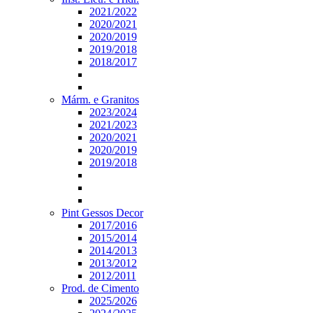
2021/2022
2020/2021
2020/2019
2019/2018
2018/2017
Márm. e Granitos
2023/2024
2021/2023
2020/2021
2020/2019
2019/2018
Pint Gessos Decor
2017/2016
2015/2014
2014/2013
2013/2012
2012/2011
Prod. de Cimento
2025/2026