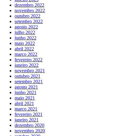
dezembro 2022
novembro 2022
outubro 2022
setembro 2022
agosto 2022
julho 2022
junho 2022
maio 2022
abril 2022
março 2022
fevereiro 2022
janeiro 2022
novembro 2021
outubro 2021
setembro 2021
agosto 2021
junho 2021
maio 2021
abril 2021
março 2021
fevereiro 2021
janeiro 2021
dezembro 2020
novembro 2020