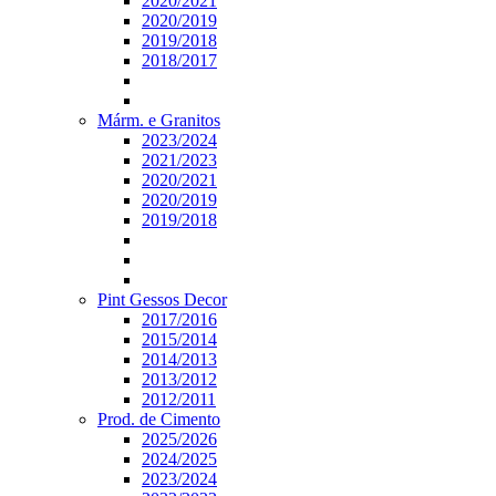
2020/2021
2020/2019
2019/2018
2018/2017
Márm. e Granitos
2023/2024
2021/2023
2020/2021
2020/2019
2019/2018
Pint Gessos Decor
2017/2016
2015/2014
2014/2013
2013/2012
2012/2011
Prod. de Cimento
2025/2026
2024/2025
2023/2024