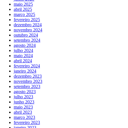
maio 2025
abril 2025
março 2025
fevereiro 2025
dezembro 2024
novembro 2024
outubro 2024
setembro 2024
agosto 2024
julho 2024
maio 2024
abril 2024
fevereiro 2024
janeiro 2024
dezembro 2023
novembro 2023
setembro 2023
agosto 2023
julho 2023
junho 2023
maio 2023
abril 2023
março 2023
fevereiro 2023
janeiro 2023