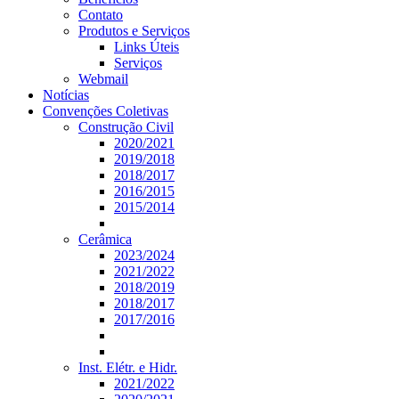
Contato
Produtos e Serviços
Links Úteis
Serviços
Webmail
Notícias
Convenções Coletivas
Construção Civil
2020/2021
2019/2018
2018/2017
2016/2015
2015/2014
Cerâmica
2023/2024
2021/2022
2018/2019
2018/2017
2017/2016
Inst. Elétr. e Hidr.
2021/2022