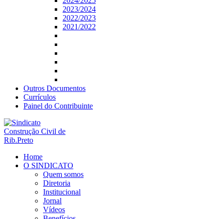
2024/2025
2023/2024
2022/2023
2021/2022
Outros Documentos
Currículos
Painel do Contribuinte
Home
O SINDICATO
Quem somos
Diretoria
Institucional
Jornal
Vídeos
Benefícios