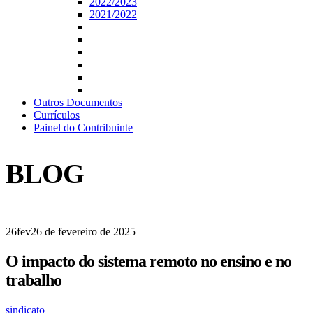
2022/2023
2021/2022
Outros Documentos
Currículos
Painel do Contribuinte
BLOG
26
fev
26 de fevereiro de 2025
O impacto do sistema remoto no ensino e no
trabalho
sindicato