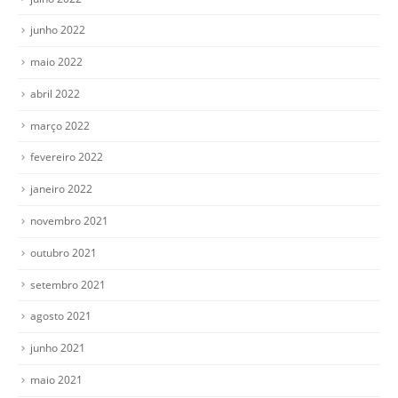
junho 2022
maio 2022
abril 2022
março 2022
fevereiro 2022
janeiro 2022
novembro 2021
outubro 2021
setembro 2021
agosto 2021
junho 2021
maio 2021