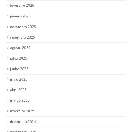
fevereiro 2026
janeiro 2026
novembro 2025
setembro 2025
agosto 2025
julho 2025
junho 2025
maio 2025
abril 2025
março 2025
fevereiro 2025
dezembro 2024
novembro 2024