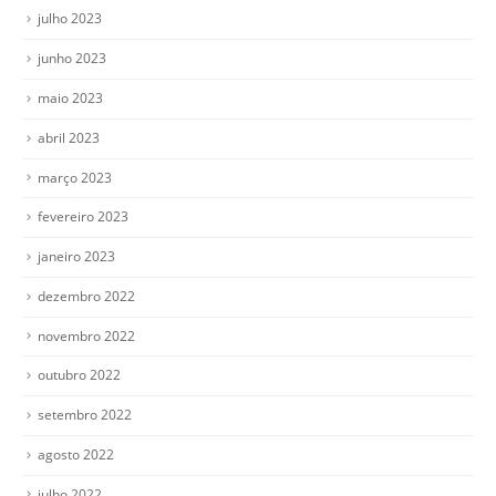
julho 2023
junho 2023
maio 2023
abril 2023
março 2023
fevereiro 2023
janeiro 2023
dezembro 2022
novembro 2022
outubro 2022
setembro 2022
agosto 2022
julho 2022