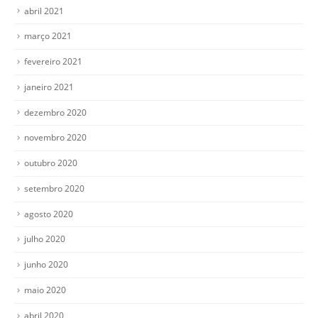
abril 2021
março 2021
fevereiro 2021
janeiro 2021
dezembro 2020
novembro 2020
outubro 2020
setembro 2020
agosto 2020
julho 2020
junho 2020
maio 2020
abril 2020