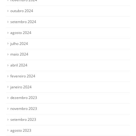
outubro 2024
setembro 2024
agosto 2024
julho 2024
maio 2024
abril 2024
fevereiro 2024
janeiro 2024
dezembro 2023
novembro 2023
setembro 2023
agosto 2023