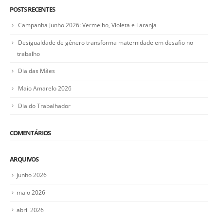
POSTS RECENTES
Campanha Junho 2026: Vermelho, Violeta e Laranja
Desigualdade de gênero transforma maternidade em desafio no
trabalho
Dia das Mães
Maio Amarelo 2026
Dia do Trabalhador
COMENTÁRIOS
ARQUIVOS
junho 2026
maio 2026
abril 2026