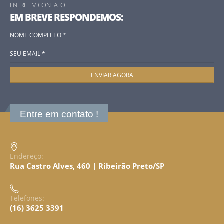
ENTRE EM CONTATO
EM BREVE RESPONDEMOS:
Entre em contato !
Endereço:
Rua Castro Alves, 460 | Ribeirão Preto/SP
Telefones:
(16) 3625 3391