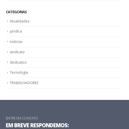
CATEGORIAS
Atualidades
juridica
noticias
sindicato
Sindicatos
Tecnologia
TRABALHADORES
ENTRE EM CONTATO
EM BREVE RESPONDEMOS: