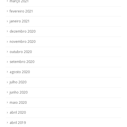
março 2021
fevereiro 2021
janeiro 2021
dezembro 2020
novembro 2020
outubro 2020
setembro 2020
agosto 2020
julho 2020
junho 2020
maio 2020
abril 2020
abril 2019