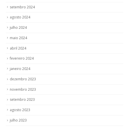
setembro 2024
agosto 2024
julho 2024
maio 2024
abril 2024
fevereiro 2024
janeiro 2024
dezembro 2023
novembro 2023
setembro 2023
agosto 2023
julho 2023