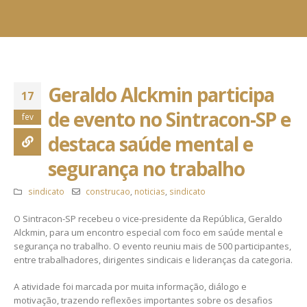
Geraldo Alckmin participa
17
de evento no Sintracon-SP e
fev
destaca saúde mental e
segurança no trabalho
sindicato
construcao
,
noticias
,
sindicato
O Sintracon-SP recebeu o vice-presidente da República, Geraldo
Alckmin, para um encontro especial com foco em saúde mental e
segurança no trabalho. O evento reuniu mais de 500 participantes,
entre trabalhadores, dirigentes sindicais e lideranças da categoria.
A atividade foi marcada por muita informação, diálogo e
motivação, trazendo reflexões importantes sobre os desafios