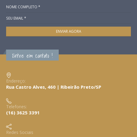
Entre em contato !
Endereço:
Rua Castro Alves, 460 | Ribeirão Preto/SP
Telefones:
(16) 3625 3391
Redes Sociais