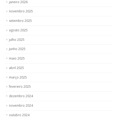
janeiro 2026
novembro 2025
setembro 2025
agosto 2025
julho 2025
junho 2025
maio 2025
abril 2025
março 2025
fevereiro 2025
dezembro 2024
novembro 2024
outubro 2024