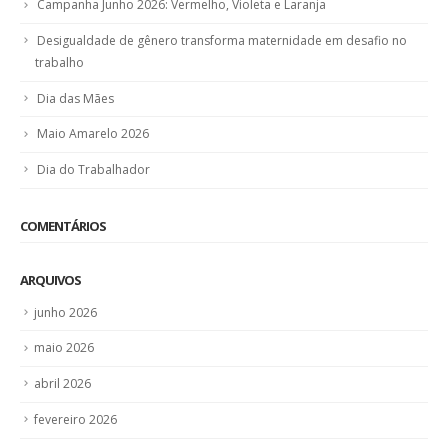
Campanha Junho 2026: Vermelho, Violeta e Laranja
Desigualdade de gênero transforma maternidade em desafio no
trabalho
Dia das Mães
Maio Amarelo 2026
Dia do Trabalhador
COMENTÁRIOS
ARQUIVOS
junho 2026
maio 2026
abril 2026
fevereiro 2026