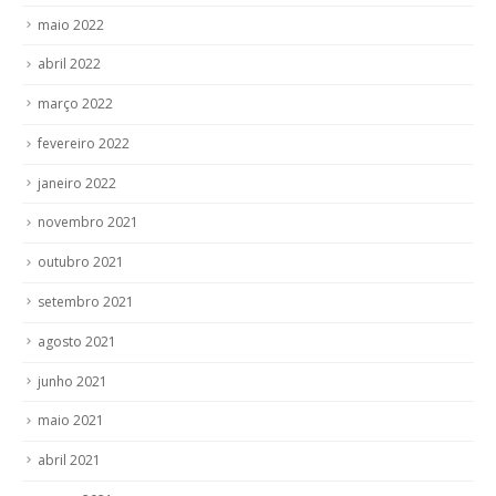
maio 2022
abril 2022
março 2022
fevereiro 2022
janeiro 2022
novembro 2021
outubro 2021
setembro 2021
agosto 2021
junho 2021
maio 2021
abril 2021