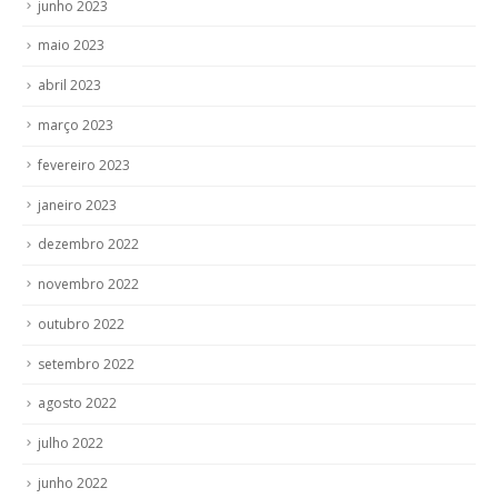
junho 2023
maio 2023
abril 2023
março 2023
fevereiro 2023
janeiro 2023
dezembro 2022
novembro 2022
outubro 2022
setembro 2022
agosto 2022
julho 2022
junho 2022