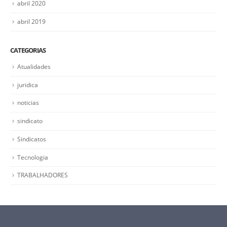
abril 2020
abril 2019
CATEGORIAS
Atualidades
juridica
noticias
sindicato
Sindicatos
Tecnologia
TRABALHADORES