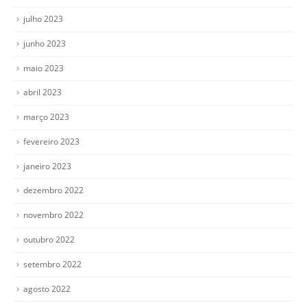
julho 2023
junho 2023
maio 2023
abril 2023
março 2023
fevereiro 2023
janeiro 2023
dezembro 2022
novembro 2022
outubro 2022
setembro 2022
agosto 2022