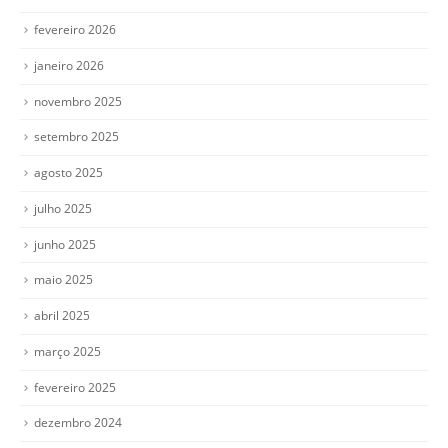
fevereiro 2026
janeiro 2026
novembro 2025
setembro 2025
agosto 2025
julho 2025
junho 2025
maio 2025
abril 2025
março 2025
fevereiro 2025
dezembro 2024