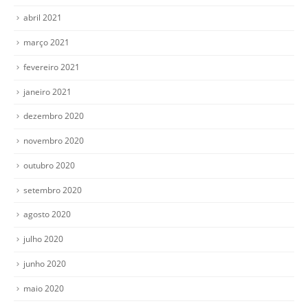
abril 2021
março 2021
fevereiro 2021
janeiro 2021
dezembro 2020
novembro 2020
outubro 2020
setembro 2020
agosto 2020
julho 2020
junho 2020
maio 2020