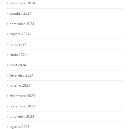
novembro 2024
outubro 2024
setembro 2024
agosto 2024
julho 2024
maio 2024
abril 2024
fevereiro 2024
janeiro 2024
dezembro 2023
novembro 2023
setembro 2023
agosto 2023