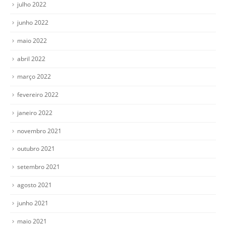
julho 2022
junho 2022
maio 2022
abril 2022
março 2022
fevereiro 2022
janeiro 2022
novembro 2021
outubro 2021
setembro 2021
agosto 2021
junho 2021
maio 2021