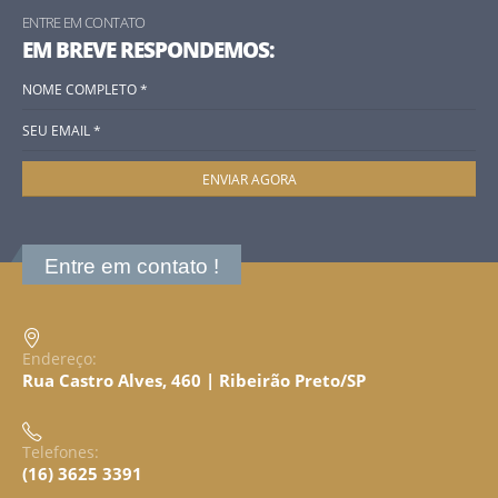
ENTRE EM CONTATO
EM BREVE RESPONDEMOS:
Entre em contato !
Endereço:
Rua Castro Alves, 460 | Ribeirão Preto/SP
Telefones:
(16) 3625 3391