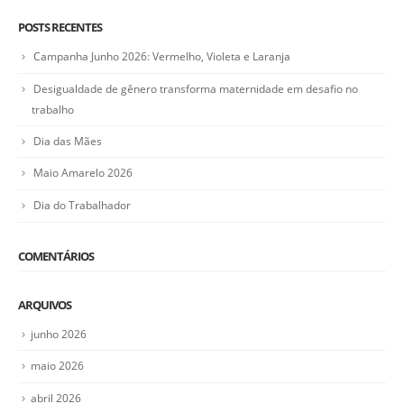
POSTS RECENTES
Campanha Junho 2026: Vermelho, Violeta e Laranja
Desigualdade de gênero transforma maternidade em desafio no
trabalho
Dia das Mães
Maio Amarelo 2026
Dia do Trabalhador
COMENTÁRIOS
ARQUIVOS
junho 2026
maio 2026
abril 2026