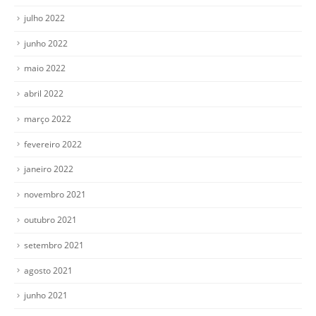
julho 2022
junho 2022
maio 2022
abril 2022
março 2022
fevereiro 2022
janeiro 2022
novembro 2021
outubro 2021
setembro 2021
agosto 2021
junho 2021