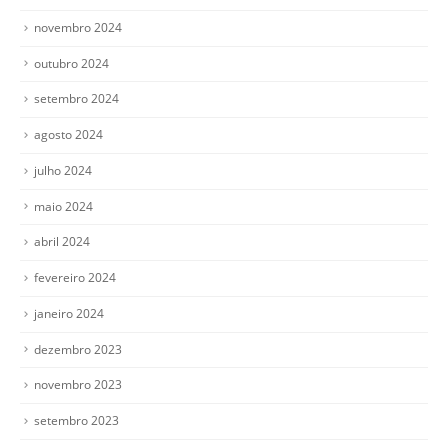
novembro 2024
outubro 2024
setembro 2024
agosto 2024
julho 2024
maio 2024
abril 2024
fevereiro 2024
janeiro 2024
dezembro 2023
novembro 2023
setembro 2023