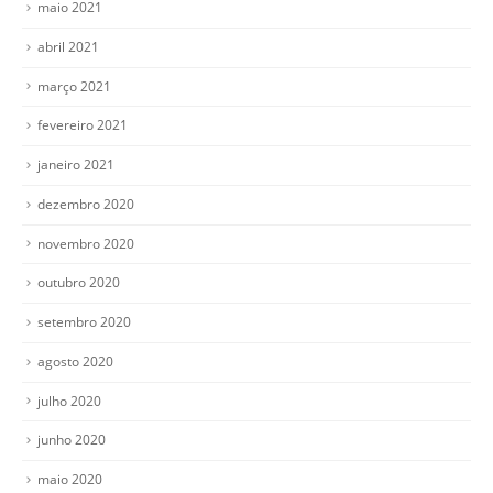
maio 2021
abril 2021
março 2021
fevereiro 2021
janeiro 2021
dezembro 2020
novembro 2020
outubro 2020
setembro 2020
agosto 2020
julho 2020
junho 2020
maio 2020