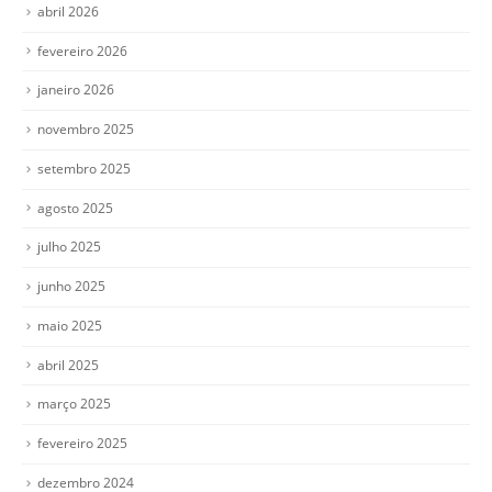
abril 2026
fevereiro 2026
janeiro 2026
novembro 2025
setembro 2025
agosto 2025
julho 2025
junho 2025
maio 2025
abril 2025
março 2025
fevereiro 2025
dezembro 2024