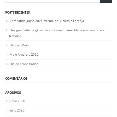
POSTS RECENTES
Campanha Junho 2026: Vermelho, Violeta e Laranja
Desigualdade de gênero transforma maternidade em desafio no
trabalho
Dia das Mães
Maio Amarelo 2026
Dia do Trabalhador
COMENTÁRIOS
ARQUIVOS
junho 2026
maio 2026