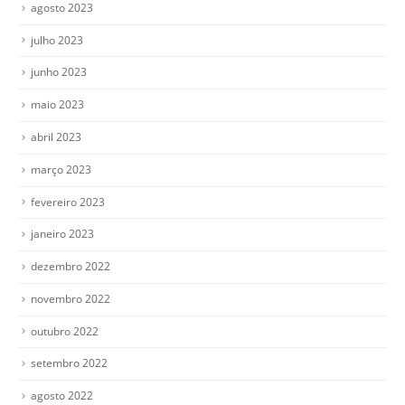
agosto 2023
julho 2023
junho 2023
maio 2023
abril 2023
março 2023
fevereiro 2023
janeiro 2023
dezembro 2022
novembro 2022
outubro 2022
setembro 2022
agosto 2022