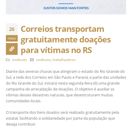
Correios transportam
26
gratuitamente doações
maio
para vítimas no RS
sindicato
sindicato
,
trabalhadores
Diante das severas chuvas que atingiram o estado do Rio Grande do
Sul, a rede dos Correios em São Paulo e Paraná, e parte das unidades
do Rio Grande do Sul, iniciará nesta segunda-feira (6) uma grande
campanha de arrecadação de doações. O objetivo é auxiliar as
vítimas desses desastres naturais, que desestruturam muitas
comunidades locais.
O transporte dos itens doados será realizado gratuitamente pela
estatal, facilitando a solidariedade por parte da população que
deseja contribuir.