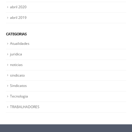
abril 2020
abril 2019
CATEGORIAS
Atualidades
juridica
noticias
sindicato
Sindicatos
Tecnologia
TRABALHADORES