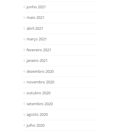
junho 2021
maio 2021
abril 2021
março 2021
fevereiro 2021
janeiro 2021
dezembro 2020
novembro 2020
outubro 2020
setembro 2020
agosto 2020
julho 2020