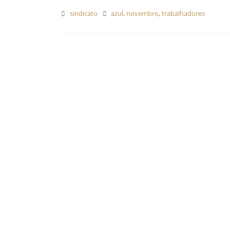
sindicato
azul
,
novembro
,
trabalhadores