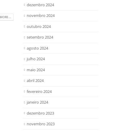
dezembro 2024
novembro 2024
MORE...
outubro 2024
setembro 2024
agosto 2024
julho 2024
maio 2024
abril 2024
fevereiro 2024
janeiro 2024
dezembro 2023
novembro 2023