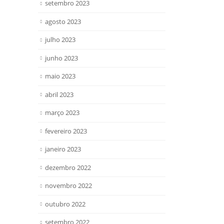
setembro 2023
agosto 2023
julho 2023
junho 2023
maio 2023
abril 2023
março 2023
fevereiro 2023
janeiro 2023
dezembro 2022
novembro 2022
outubro 2022
setembro 2022