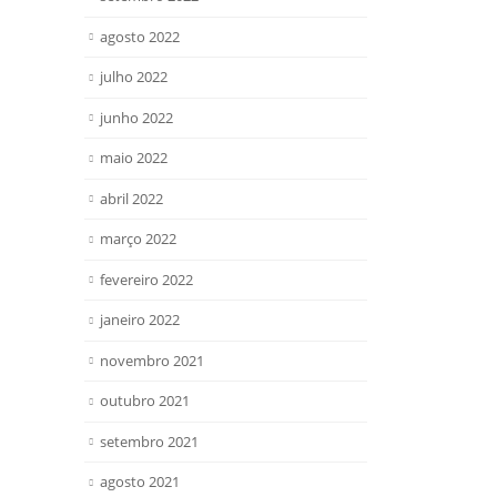
agosto 2022
julho 2022
junho 2022
maio 2022
abril 2022
março 2022
fevereiro 2022
janeiro 2022
novembro 2021
outubro 2021
setembro 2021
agosto 2021