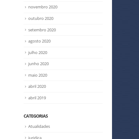
novembro 2020
outubro 2020
setembro 2020
agosto 2020
julho 2020
junho 2020
maio 2020
abril 2020
abril 2019
CATEGORIAS
Atualidades
juridica