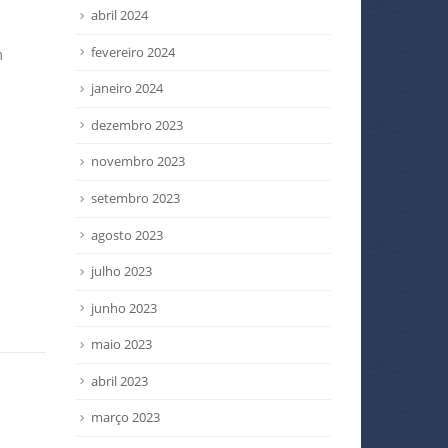
abril 2024
fevereiro 2024
m
janeiro 2024
dezembro 2023
novembro 2023
setembro 2023
agosto 2023
julho 2023
junho 2023
maio 2023
abril 2023
março 2023