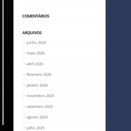
COMENTÁRIOS
ARQUIVOS
junho 2026
maio 2026
abril 2026
fevereiro 2026
janeiro 2026
novembro 2025
setembro 2025
agosto 2025
julho 2025