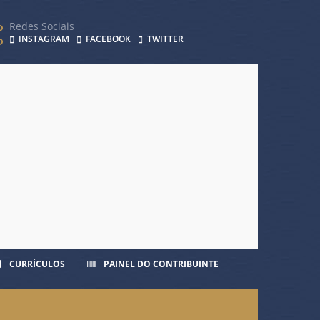
Redes Sociais
INSTAGRAM
FACEBOOK
TWITTER
CURRÍCULOS
PAINEL DO CONTRIBUINTE