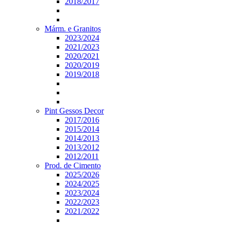
2018/2017
Márm. e Granitos
2023/2024
2021/2023
2020/2021
2020/2019
2019/2018
Pint Gessos Decor
2017/2016
2015/2014
2014/2013
2013/2012
2012/2011
Prod. de Cimento
2025/2026
2024/2025
2023/2024
2022/2023
2021/2022