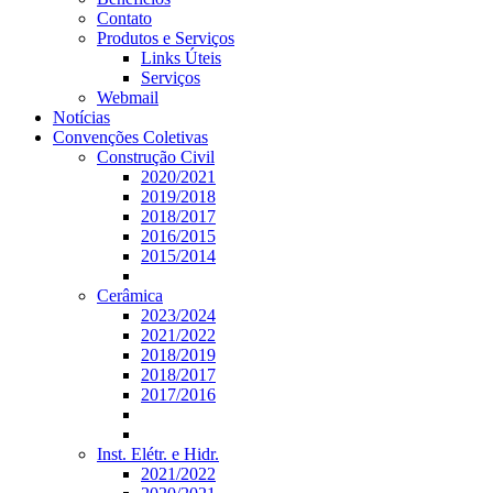
Contato
Produtos e Serviços
Links Úteis
Serviços
Webmail
Notícias
Convenções Coletivas
Construção Civil
2020/2021
2019/2018
2018/2017
2016/2015
2015/2014
Cerâmica
2023/2024
2021/2022
2018/2019
2018/2017
2017/2016
Inst. Elétr. e Hidr.
2021/2022