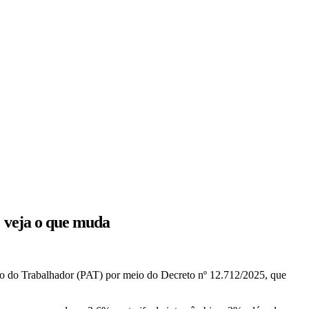
; veja o que muda
ção do Trabalhador (PAT) por meio do Decreto nº 12.712/2025, que