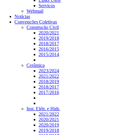
Links Úteis
Serviços
Webmail
Notícias
Convenções Coletivas
Construção Civil
2020/2021
2019/2018
2018/2017
2016/2015
2015/2014
Cerâmica
2023/2024
2021/2022
2018/2019
2018/2017
2017/2016
Inst. Elétr. e Hidr.
2021/2022
2020/2021
2020/2019
2019/2018