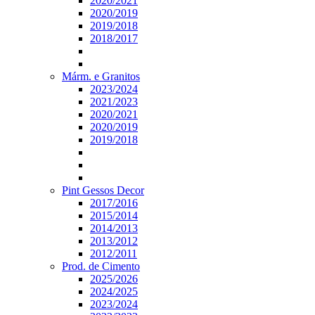
2020/2021
2020/2019
2019/2018
2018/2017
Márm. e Granitos
2023/2024
2021/2023
2020/2021
2020/2019
2019/2018
Pint Gessos Decor
2017/2016
2015/2014
2014/2013
2013/2012
2012/2011
Prod. de Cimento
2025/2026
2024/2025
2023/2024