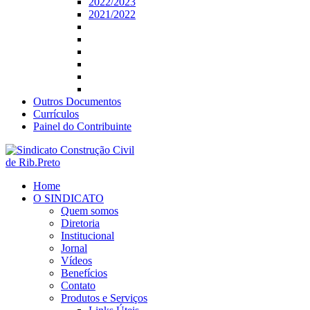
2022/2023
2021/2022
Outros Documentos
Currículos
Painel do Contribuinte
Home
O SINDICATO
Quem somos
Diretoria
Institucional
Jornal
Vídeos
Benefícios
Contato
Produtos e Serviços