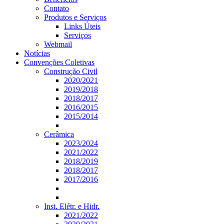
Contato
Produtos e Serviços
Links Úteis
Serviços
Webmail
Notícias
Convenções Coletivas
Construção Civil
2020/2021
2019/2018
2018/2017
2016/2015
2015/2014
Cerâmica
2023/2024
2021/2022
2018/2019
2018/2017
2017/2016
Inst. Elétr. e Hidr.
2021/2022