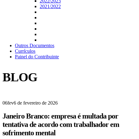
2022/2023
2021/2022
Outros Documentos
Currículos
Painel do Contribuinte
BLOG
06
fev
6 de fevereiro de 2026
Janeiro Branco: empresa é multada por
tentativa de acordo com trabalhador em
sofrimento mental