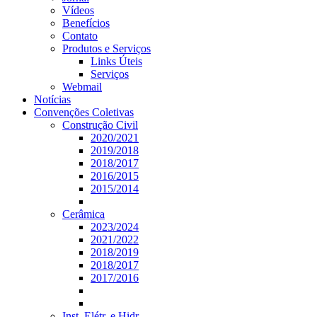
Vídeos
Benefícios
Contato
Produtos e Serviços
Links Úteis
Serviços
Webmail
Notícias
Convenções Coletivas
Construção Civil
2020/2021
2019/2018
2018/2017
2016/2015
2015/2014
Cerâmica
2023/2024
2021/2022
2018/2019
2018/2017
2017/2016
Inst. Elétr. e Hidr.