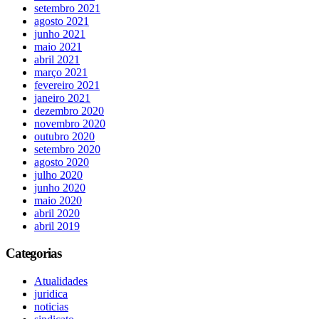
setembro 2021
agosto 2021
junho 2021
maio 2021
abril 2021
março 2021
fevereiro 2021
janeiro 2021
dezembro 2020
novembro 2020
outubro 2020
setembro 2020
agosto 2020
julho 2020
junho 2020
maio 2020
abril 2020
abril 2019
Categorias
Atualidades
juridica
noticias