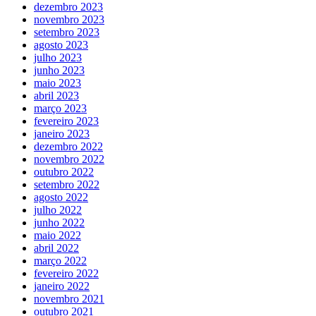
dezembro 2023
novembro 2023
setembro 2023
agosto 2023
julho 2023
junho 2023
maio 2023
abril 2023
março 2023
fevereiro 2023
janeiro 2023
dezembro 2022
novembro 2022
outubro 2022
setembro 2022
agosto 2022
julho 2022
junho 2022
maio 2022
abril 2022
março 2022
fevereiro 2022
janeiro 2022
novembro 2021
outubro 2021