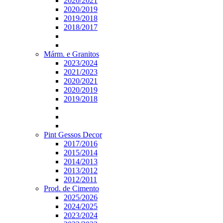
2020/2021
2020/2019
2019/2018
2018/2017
Márm. e Granitos
2023/2024
2021/2023
2020/2021
2020/2019
2019/2018
Pint Gessos Decor
2017/2016
2015/2014
2014/2013
2013/2012
2012/2011
Prod. de Cimento
2025/2026
2024/2025
2023/2024