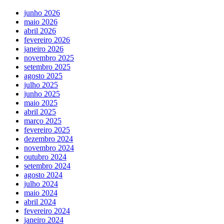
junho 2026
maio 2026
abril 2026
fevereiro 2026
janeiro 2026
novembro 2025
setembro 2025
agosto 2025
julho 2025
junho 2025
maio 2025
abril 2025
março 2025
fevereiro 2025
dezembro 2024
novembro 2024
outubro 2024
setembro 2024
agosto 2024
julho 2024
maio 2024
abril 2024
fevereiro 2024
janeiro 2024