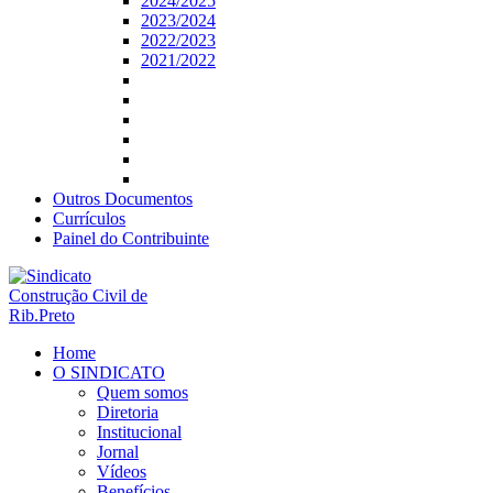
2024/2025
2023/2024
2022/2023
2021/2022
Outros Documentos
Currículos
Painel do Contribuinte
Home
O SINDICATO
Quem somos
Diretoria
Institucional
Jornal
Vídeos
Benefícios