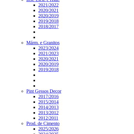
2021/2022
2020/2021
2020/2019
2019/2018
2018/2017
Márm. e Granitos
2023/2024
2021/2023
2020/2021
2020/2019
2019/2018
Pint Gessos Decor
2017/2016
2015/2014
2014/2013
2013/2012
2012/2011
Prod. de Cimento
2025/2026