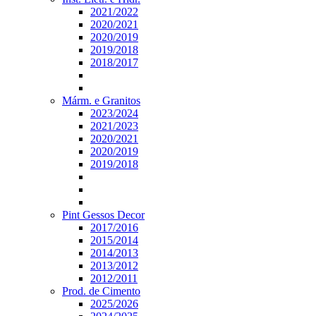
2021/2022
2020/2021
2020/2019
2019/2018
2018/2017
Márm. e Granitos
2023/2024
2021/2023
2020/2021
2020/2019
2019/2018
Pint Gessos Decor
2017/2016
2015/2014
2014/2013
2013/2012
2012/2011
Prod. de Cimento
2025/2026