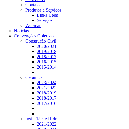
Contato
Produtos e Serviços
Links Úteis
Serviços
Webmail
Notícias
Convenções Coletivas
Construção Civil
2020/2021
2019/2018
2018/2017
2016/2015
2015/2014
Cerâmica
2023/2024
2021/2022
2018/2019
2018/2017
2017/2016
Inst. Elétr. e Hidr.
2021/2022