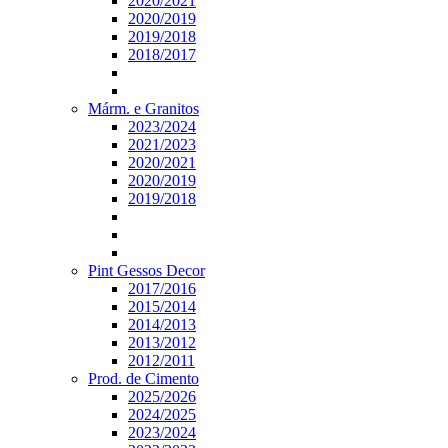
2020/2021
2020/2019
2019/2018
2018/2017
Márm. e Granitos
2023/2024
2021/2023
2020/2021
2020/2019
2019/2018
Pint Gessos Decor
2017/2016
2015/2014
2014/2013
2013/2012
2012/2011
Prod. de Cimento
2025/2026
2024/2025
2023/2024