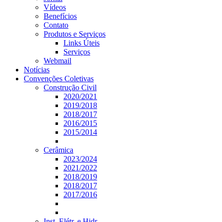
Vídeos
Benefícios
Contato
Produtos e Serviços
Links Úteis
Serviços
Webmail
Notícias
Convenções Coletivas
Construção Civil
2020/2021
2019/2018
2018/2017
2016/2015
2015/2014
Cerâmica
2023/2024
2021/2022
2018/2019
2018/2017
2017/2016
Inst. Elétr. e Hidr.