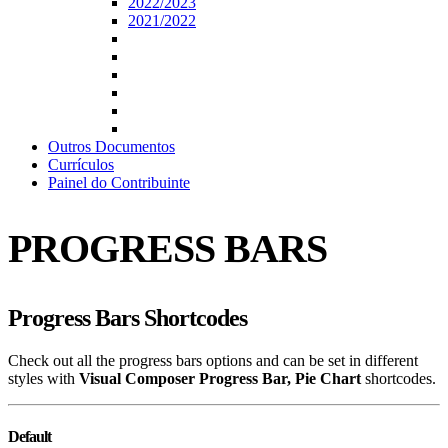
2022/2023
2021/2022
Outros Documentos
Currículos
Painel do Contribuinte
PROGRESS BARS
Progress Bars Shortcodes
Check out all the progress bars options and can be set in different
styles with
Visual Composer Progress Bar, Pie Chart
shortcodes.
Default