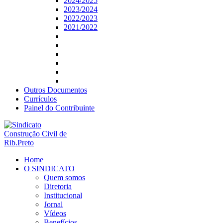
2024/2025
2023/2024
2022/2023
2021/2022
Outros Documentos
Currículos
Painel do Contribuinte
Home
O SINDICATO
Quem somos
Diretoria
Institucional
Jornal
Vídeos
Benefícios