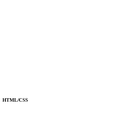
HTML/CSS