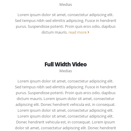
Medias
Lorem ipsum dolor sit amet, consectetur adipiscing elit.
Sed tempus nibh sed elimttis adipiscing. Fusce in hendrerit
purus. Suspendisse potenti. Proin quis eros odio, dapibus
dictum mauris.
read more
Full Width Video
Medias
Lorem ipsum dolor sit amet, consectetur adipiscing elit.
Sed tempus nibh sed elimttis adipiscing. Fusce in hendrerit
purus. Suspendisse potenti. Proin quis eros odio, dapibus
dictum mauris. Lorem ipsum dolor sit amet, consectetur
adipiscing elit. Donec hendrerit vehicula est, in consequat.
Lorem ipsum dolor sit amet, consectetur adipiscing elit.
Lorem ipsum dolor sit amet, consectetur adipiscing elit.
Donec hendrerit vehicula est, in consequat. Lorem ipsum
dolor sit amet, consectetur adipiscing elit. Donec hendrerit