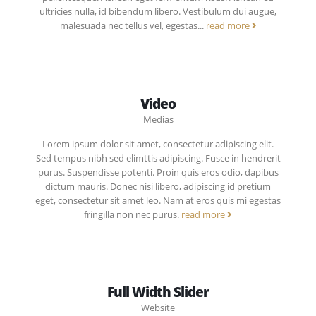
ultricies nulla, id bibendum libero. Vestibulum dui augue,
malesuada nec tellus vel, egestas...
read more
Video
Medias
Lorem ipsum dolor sit amet, consectetur adipiscing elit.
Sed tempus nibh sed elimttis adipiscing. Fusce in hendrerit
purus. Suspendisse potenti. Proin quis eros odio, dapibus
dictum mauris. Donec nisi libero, adipiscing id pretium
eget, consectetur sit amet leo. Nam at eros quis mi egestas
fringilla non nec purus.
read more
Full Width Slider
Website