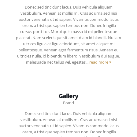
Donec sed tincidunt lacus. Duis vehicula aliquam
vestibulum. Aenean at mollis mi. Cras ac urna sed nisi
auctor venenatis ut id sapien. Vivamus commodo lacus
lorem, a tristique sapien tempus non. Donec fringilla
cursus porttitor. Morbi quis massa id mi pellentesque
placerat. Nam scelerisque sit amet diam id blandit. Nullam
ultrices ligula at ligula tincidunt, sit amet aliquet mi
pellentesque. Aenean eget fermentum risus. Aenean eu
ultricies nulla, id bibendum libero. Vestibulum dui augue,
malesuada nec tellus vel, egestas...
read more
Gallery
Brand
Donec sed tincidunt lacus. Duis vehicula aliquam
vestibulum. Aenean at mollis mi. Cras ac urna sed nisi
auctor venenatis ut id sapien. Vivamus commodo lacus
lorem, a tristique sapien tempus non. Donec fringilla