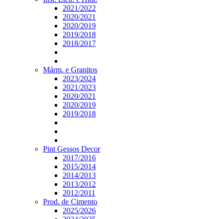
2021/2022
2020/2021
2020/2019
2019/2018
2018/2017
Márm. e Granitos
2023/2024
2021/2023
2020/2021
2020/2019
2019/2018
Pint Gessos Decor
2017/2016
2015/2014
2014/2013
2013/2012
2012/2011
Prod. de Cimento
2025/2026