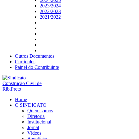
2024/2025
2023/2024
2022/2023
2021/2022
Outros Documentos
Currículos
Painel do Contribuinte
Home
O SINDICATO
Quem somos
Diretoria
Institucional
Jornal
Vídeos
Benefícios