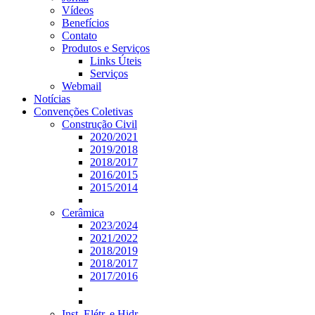
Vídeos
Benefícios
Contato
Produtos e Serviços
Links Úteis
Serviços
Webmail
Notícias
Convenções Coletivas
Construção Civil
2020/2021
2019/2018
2018/2017
2016/2015
2015/2014
Cerâmica
2023/2024
2021/2022
2018/2019
2018/2017
2017/2016
Inst. Elétr. e Hidr.