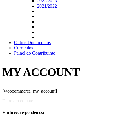
2022/2023
2021/2022
Outros Documentos
Currículos
Painel do Contribuinte
MY ACCOUNT
[woocommerce_my_account]
Entre em contato
Em breve respondemos: