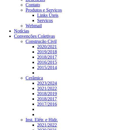
Contato
Produtos e Serviços
Links Úteis
Serviços
Webmail
Notícias
Convenções Coletivas
Construção Civil
2020/2021
2019/2018
2018/2017
2016/2015
2015/2014
Cerâmica
2023/2024
2021/2022
2018/2019
2018/2017
2017/2016
Inst. Elétr. e Hidr.
2021/2022