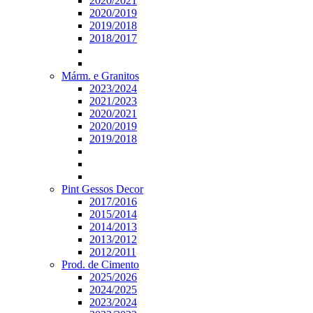
2020/2021
2020/2019
2019/2018
2018/2017
Márm. e Granitos
2023/2024
2021/2023
2020/2021
2020/2019
2019/2018
Pint Gessos Decor
2017/2016
2015/2014
2014/2013
2013/2012
2012/2011
Prod. de Cimento
2025/2026
2024/2025
2023/2024