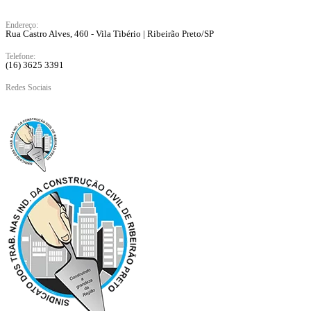
Endereço:
Rua Castro Alves, 460 - Vila Tibério | Ribeirão Preto/SP
Telefone:
(16) 3625 3391
Redes Sociais