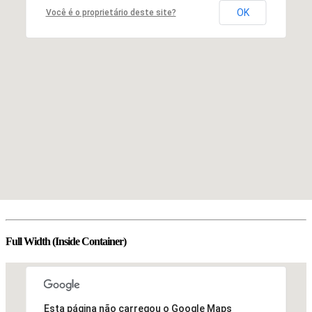
OK
Você é o proprietário deste site?
Full Width (Inside Container)
Esta página não carregou o Google Maps