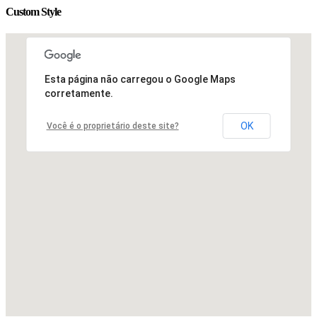
Custom Style
Esta página não carregou o Google Maps
corretamente.
OK
Você é o proprietário deste site?