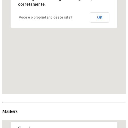
corretamente.
OK
Você é o proprietário deste site?
Markers