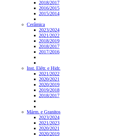
2018/2017
2016/2015
2015/2014
Cerâmica
2023/2024
2021/2022
2018/2019
2018/2017
2017/2016
Inst. Elétr. e Hidr.
2021/2022
2020/2021
2020/2019
2019/2018
2018/2017
Márm. e Granitos
2023/2024
2021/2023
2020/2021
2020/2019