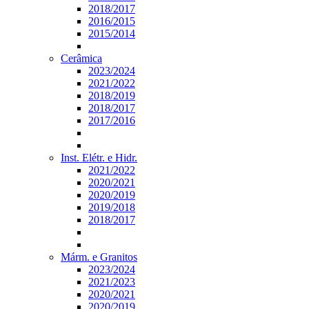
2018/2017
2016/2015
2015/2014
Cerâmica
2023/2024
2021/2022
2018/2019
2018/2017
2017/2016
Inst. Elétr. e Hidr.
2021/2022
2020/2021
2020/2019
2019/2018
2018/2017
Márm. e Granitos
2023/2024
2021/2023
2020/2021
2020/2019