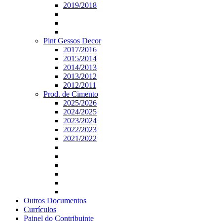
2019/2018
Pint Gessos Decor
2017/2016
2015/2014
2014/2013
2013/2012
2012/2011
Prod. de Cimento
2025/2026
2024/2025
2023/2024
2022/2023
2021/2022
Outros Documentos
Currículos
Painel do Contribuinte