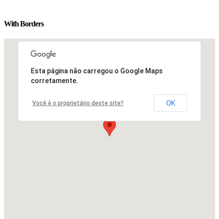
With Borders
Esta página não carregou o Google Maps
corretamente.
OK
Você é o proprietário deste site?