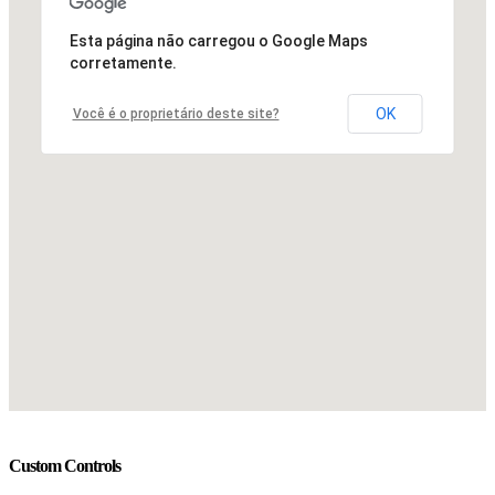
Esta página não carregou o Google Maps
corretamente.
OK
Você é o proprietário deste site?
Custom Controls