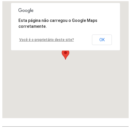
Esta página não carregou o Google Maps
corretamente.
OK
Você é o proprietário deste site?