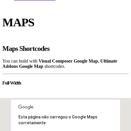
MAPS
Maps Shortcodes
You can build with
Visual Composer Google Map, Ultimate
Addons Google Map
shortcodes.
Full Width
Esta página não carregou o Google Maps
corretamente.