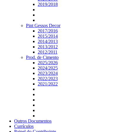
2019/2018
Pint Gessos Decor
2017/2016
2015/2014
2014/2013
2013/2012
2012/2011
Prod. de Cimento
2025/2026
2024/2025
2023/2024
2022/2023
2021/2022
Outros Documentos
Currículos
Painel do Contribuinte