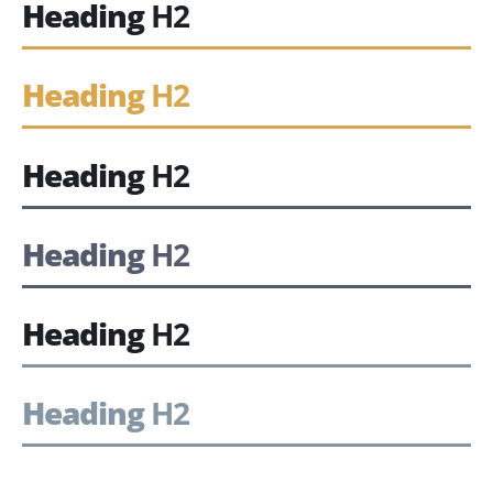
Heading
H2
Heading
H2
Heading
H2
Heading
H2
Heading
H2
Heading
H2