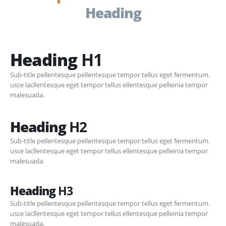
Heading
Heading
H1
Sub-title pellentesque pellentesque tempor tellus eget fermentum.
usce lacllentesque eget tempor tellus ellentesque pelleinia tempor
malesuada.
Heading
H2
Sub-title pellentesque pellentesque tempor tellus eget fermentum.
usce lacllentesque eget tempor tellus ellentesque pelleinia tempor
malesuada.
Heading
H3
Sub-title pellentesque pellentesque tempor tellus eget fermentum.
usce lacllentesque eget tempor tellus ellentesque pelleinia tempor
malesuada.