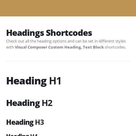
Headings Shortcodes
Check out all the heading options and can be set in different styles
with
Visual Composer Custom Heading, Text Block
shortcodes.
Heading
H1
Heading
H2
Heading
H3