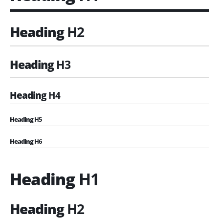
Heading
H2
Heading
H3
Heading
H4
Heading
H5
Heading
H6
Heading
H1
Heading
H2