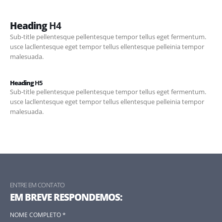
Heading
H4
Sub-title pellentesque pellentesque tempor tellus eget fermentum.
usce lacllentesque eget tempor tellus ellentesque pelleinia tempor
malesuada.
Heading
H5
Sub-title pellentesque pellentesque tempor tellus eget fermentum.
usce lacllentesque eget tempor tellus ellentesque pelleinia tempor
malesuada.
ENTRE EM CONTATO
EM BREVE RESPONDEMOS: