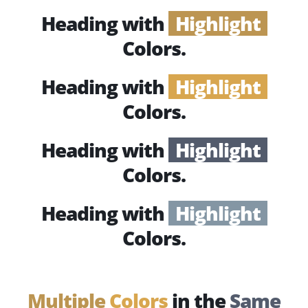
Heading with
Highlight
Colors.
Heading with
Highlight
Colors.
Heading with
Highlight
Colors.
Heading with
Highlight
Colors.
Multiple
Colors
in the
Same