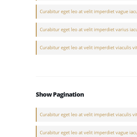
Curabitur eget leo at velit imperdiet vague iacu
Curabitur eget leo at velit imperdiet varius iacu
Curabitur eget leo at velit imperdiet viaculis vi
Show Pagination
Curabitur eget leo at velit imperdiet viaculis vi
Curabitur eget leo at velit imperdiet vague iacu