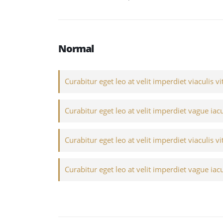
Normal
Curabitur eget leo at velit imperdiet viaculis vi
Curabitur eget leo at velit imperdiet vague iacu
Curabitur eget leo at velit imperdiet viaculis vi
Curabitur eget leo at velit imperdiet vague iacu