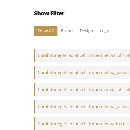
Show Filter
Show All
Brand
Design
Logo
Curabitur eget leo at velit imperdiet viaculis vi
Curabitur eget leo at velit imperdiet vague iacu
Curabitur eget leo at velit imperdiet viaculis vi
Curabitur eget leo at velit imperdiet vague iacu
Curabitur eget leo at velit imperdiet varius iacu