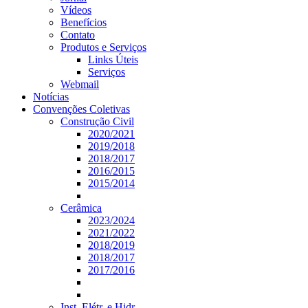
Vídeos
Benefícios
Contato
Produtos e Serviços
Links Úteis
Serviços
Webmail
Notícias
Convenções Coletivas
Construção Civil
2020/2021
2019/2018
2018/2017
2016/2015
2015/2014
Cerâmica
2023/2024
2021/2022
2018/2019
2018/2017
2017/2016
Inst. Elétr. e Hidr.