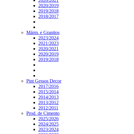
2020/2021
2020/2019
2019/2018
2018/2017
Márm. e Granitos
2023/2024
2021/2023
2020/2021
2020/2019
2019/2018
Pint Gessos Decor
2017/2016
2015/2014
2014/2013
2013/2012
2012/2011
Prod. de Cimento
2025/2026
2024/2025
2023/2024