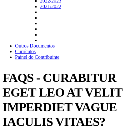
2022/2023
2021/2022
Outros Documentos
Currículos
Painel do Contribuinte
FAQS - CURABITUR
EGET LEO AT VELIT
IMPERDIET VAGUE
IACULIS VITAES?