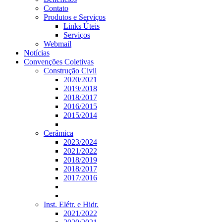
Contato
Produtos e Serviços
Links Úteis
Serviços
Webmail
Notícias
Convenções Coletivas
Construção Civil
2020/2021
2019/2018
2018/2017
2016/2015
2015/2014
Cerâmica
2023/2024
2021/2022
2018/2019
2018/2017
2017/2016
Inst. Elétr. e Hidr.
2021/2022