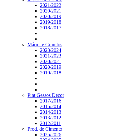
2021/2022
2020/2021
2020/2019
2019/2018
2018/2017
Márm. e Granitos
2023/2024
2021/2023
2020/2021
2020/2019
2019/2018
Pint Gessos Decor
2017/2016
2015/2014
2014/2013
2013/2012
2012/2011
Prod. de Cimento
2025/2026