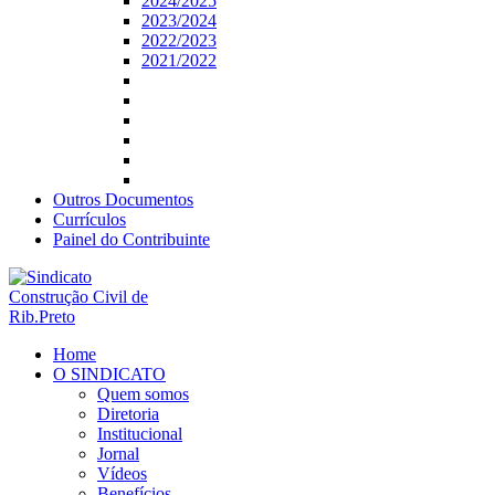
2024/2025
2023/2024
2022/2023
2021/2022
Outros Documentos
Currículos
Painel do Contribuinte
Home
O SINDICATO
Quem somos
Diretoria
Institucional
Jornal
Vídeos
Benefícios