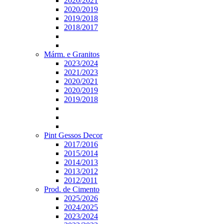
2020/2021
2020/2019
2019/2018
2018/2017
Márm. e Granitos
2023/2024
2021/2023
2020/2021
2020/2019
2019/2018
Pint Gessos Decor
2017/2016
2015/2014
2014/2013
2013/2012
2012/2011
Prod. de Cimento
2025/2026
2024/2025
2023/2024