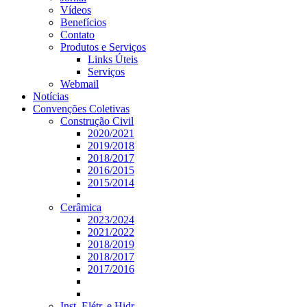
Vídeos
Benefícios
Contato
Produtos e Serviços
Links Úteis
Serviços
Webmail
Notícias
Convenções Coletivas
Construção Civil
2020/2021
2019/2018
2018/2017
2016/2015
2015/2014
Cerâmica
2023/2024
2021/2022
2018/2019
2018/2017
2017/2016
Inst. Elétr. e Hidr.