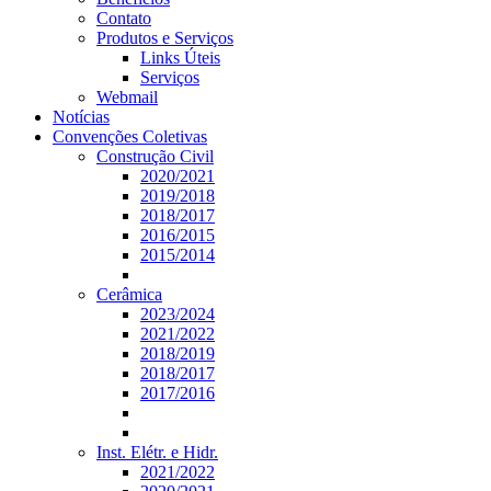
Contato
Produtos e Serviços
Links Úteis
Serviços
Webmail
Notícias
Convenções Coletivas
Construção Civil
2020/2021
2019/2018
2018/2017
2016/2015
2015/2014
Cerâmica
2023/2024
2021/2022
2018/2019
2018/2017
2017/2016
Inst. Elétr. e Hidr.
2021/2022