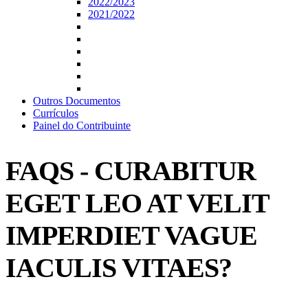
2022/2023
2021/2022
Outros Documentos
Currículos
Painel do Contribuinte
FAQS - CURABITUR
EGET LEO AT VELIT
IMPERDIET VAGUE
IACULIS VITAES?