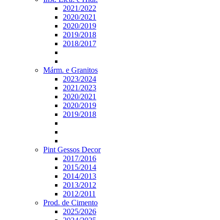
2021/2022
2020/2021
2020/2019
2019/2018
2018/2017
Márm. e Granitos
2023/2024
2021/2023
2020/2021
2020/2019
2019/2018
Pint Gessos Decor
2017/2016
2015/2014
2014/2013
2013/2012
2012/2011
Prod. de Cimento
2025/2026