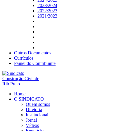
2024/2025
2023/2024
2022/2023
2021/2022
Outros Documentos
Currículos
Painel do Contribuinte
Home
O SINDICATO
Quem somos
Diretoria
Institucional
Jornal
Vídeos
Benefícios